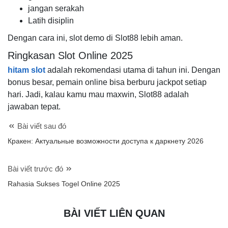
jangan serakah
Latih disiplin
Dengan cara ini, slot demo di Slot88 lebih aman.
Ringkasan Slot Online 2025
hitam slot
adalah rekomendasi utama di tahun ini. Dengan
bonus besar, pemain online bisa berburu jackpot setiap
hari. Jadi, kalau kamu mau maxwin, Slot88 adalah
jawaban tepat.
Bài viết sau đó
Кракен: Актуальные возможности доступа к даркнету 2026
Bài viết trước đó
Rahasia Sukses Togel Online 2025
BÀI VIẾT LIÊN QUAN