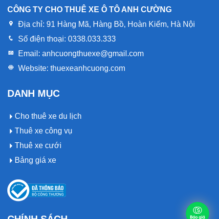
CÔNG TY CHO THUÊ XE Ô TÔ ANH CƯỜNG
Địa chỉ:
91 Hàng Mã, Hàng Bồ, Hoàn Kiếm, Hà Nội
Số điện thoại:
0338.033.333
Email:
anhcuongthuexe@gmail.com
Website:
thuexeanhcuong.com
DANH MỤC
Cho thuê xe du lịch
Thuê xe công vụ
Thuê xe cưới
Bảng giá xe