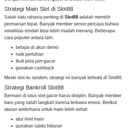
Strategi Main Slot di Slot88
Salah satu rahasia penting di
Slot88
adalah memilih
permainan tepat. Banyak member senior percaya bahwa
volatilitas rendah bisa lebih mudah menang. Beberapa
cara populer antara lain:
belajar di akun demo
naik perlahan
Ikuti pola jam gacor
gunakan cashback
Meski slot itu random, strategi ini banyak terbukti di Slot88.
Strategi Bankroll Slot88
Bermain di situs slot gacor harus disiplin. Banyak member
baru yang salah langkah karena terbawa emosi. Berikut
aturan sederhana untuk main lebih sehat:
atur limit main
gunakan saldo hiburan