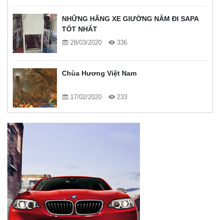
NHỮNG HÃNG XE GIƯỜNG NẰM ĐI SAPA
TỐT NHẤT
28/03/2020
336
Chùa Hương Việt Nam
17/02/2020
233