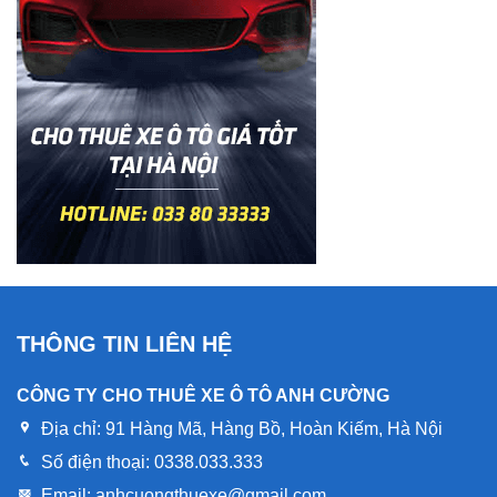
THÔNG TIN LIÊN HỆ
CÔNG TY CHO THUÊ XE Ô TÔ ANH CƯỜNG
Địa chỉ:
91 Hàng Mã, Hàng Bồ, Hoàn Kiếm, Hà Nội
Số điện thoại:
0338.033.333
Email:
anhcuongthuexe@gmail.com