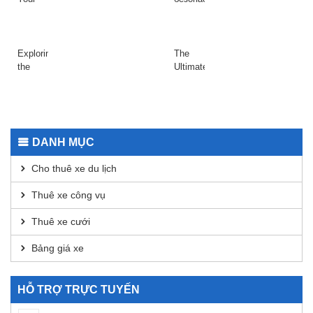
nyeremények
Intensité
Crypto
доступ
az
sur
Efficiency
к
adrenalinfüggőknek
Slots
with
платформе
Raydium
даркнета
Exploring
The
Today
2026
the
Ultimate
Safepal
Guide
Wallet
to
App for
Using
Secure
Dexscreener
Transactions
for
DANH MỤC
DEX
Analysis
Cho thuê xe du lịch
Thuê xe công vụ
Thuê xe cưới
Bảng giá xe
HỖ TRỢ TRỰC TUYẾN