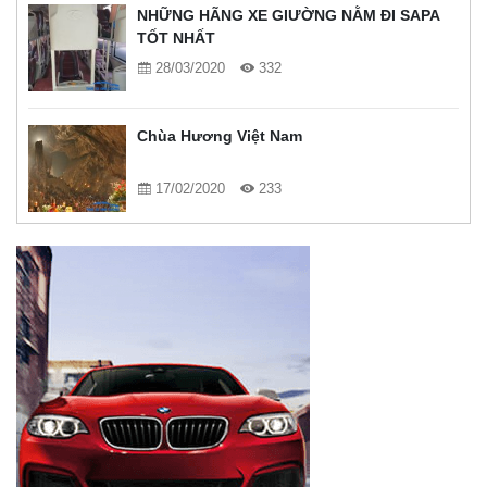
NHỮNG HÃNG XE GIƯỜNG NẰM ĐI SAPA
TỐT NHẤT
28/03/2020
332
Chùa Hương Việt Nam
17/02/2020
233