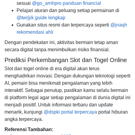
sesuai
@go_arnhpro panduan financial
Pelajari aturan dan peluang setiap permainan di
@twrjjik guide lengkap
Gunakan situs resmi dan terpercaya seperti
@jnaqh
rekomendasi ahli
Dengan pendekatan ini, aktivitas bermain tetap aman
secara digital tanpa menimbulkan risiko finansial.
Prediksi Perkembangan Slot dan Togel Online
Slot dan togel online di era digital akan terus
menghadirkan inovasi. Dengan dukungan teknologi seperti
AI, pemain bisa menikmati pengalaman yang lebih
interaktif. Sebagai penutup, pastikan kamu selalu bermain
di platform legal agar setiap pengalaman di dunia digital ini
menjadi positif. Untuk informasi terbaru dan update
menarik, kunjungi
@dspki portal terpercaya
portal hiburan
angka terpercaya.
Referensi Tambahan: