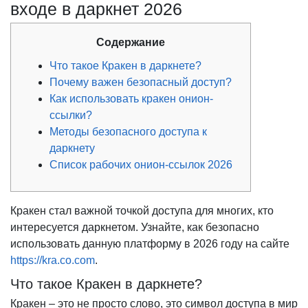
входе в даркнет 2026
Содержание
Что такое Кракен в даркнете?
Почему важен безопасный доступ?
Как использовать кракен онион-
ссылки?
Методы безопасного доступа к
даркнету
Список рабочих онион-ссылок 2026
Кракен стал важной точкой доступа для многих, кто
интересуется даркнетом. Узнайте, как безопасно
использовать данную платформу в 2026 году на сайте
https://kra.co.com
.
Что такое Кракен в даркнете?
Кракен – это не просто слово, это символ доступа в мир