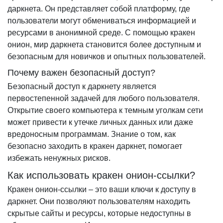
даркнета. Он представляет собой платформу, где
пользователи могут обмениваться информацией и
ресурсами в анонимной среде. С помощью кракен
онион, мир даркнета становится более доступным и
безопасным для новичков и опытных пользователей.
Почему важен безопасный доступ?
Безопасный доступ к даркнету является
первостепенной задачей для любого пользователя.
Открытие своего компьютера к темным уголкам сети
может привести к утечке личных данных или даже
вредоносным программам. Знание о том, как
безопасно заходить в кракен даркнет, помогает
избежать ненужных рисков.
Как использовать кракен онион-ссылки?
Кракен онион-ссылки – это ваши ключи к доступу в
даркнет. Они позволяют пользователям находить
скрытые сайты и ресурсы, которые недоступны в