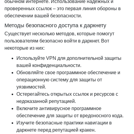
обычном интернете. Использование надежных и
проверенных ссылок – это первая линия обороны в
обеспечении вашей безопасности.
Методы безопасного доступа к даркнету
Существует несколько методов, которые помогут
пользователям безопасно войти в даркнет. Вот
некоторые из них:
Используйте VPN для дополнительной защиты
вашей конфиденциальности.
Обновляйте свое программное обеспечение и
операционную систему для защиты от
уязвимостей.
Остерегайтесь открытых ссылок и ресурсов с
недоказанной репутацией.
Включите антивирусное программное
обеспечение для защиты от вредоносного кода.
Изучите безопасные практики навигации в
даркнете перед репутацией кракен.