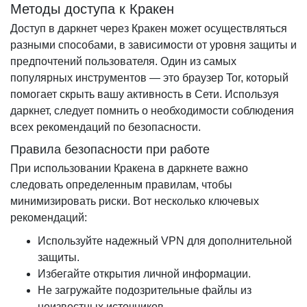
Методы доступа к Кракен
Доступ в даркнет через Кракен может осуществляться
разными способами, в зависимости от уровня защиты и
предпочтений пользователя. Один из самых
популярных инструментов — это браузер Tor, который
помогает скрыть вашу активность в Сети. Используя
даркнет, следует помнить о необходимости соблюдения
всех рекомендаций по безопасности.
Правила безопасности при работе
При использовании Кракена в даркнете важно
следовать определенным правилам, чтобы
минимизировать риски. Вот несколько ключевых
рекомендаций:
Используйте надежный VPN для дополнительной
защиты.
Избегайте открытия личной информации.
Не загружайте подозрительные файлы из
неизвестных источников.