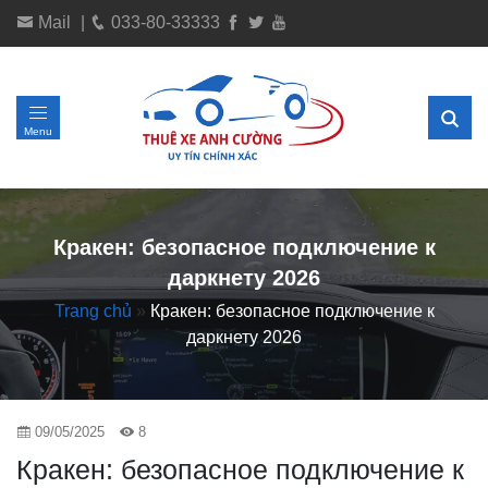
Mail
|
033-80-33333
Menu
Кракен: безопасное подключение к
даркнету 2026
Trang chủ
»
Кракен: безопасное подключение к
даркнету 2026
09/05/2025
8
Кракен: безопасное подключение к