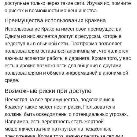
доступные только через такие сети. Изучая их, помните
о рисках и возможности мошенничества.
Преимущества использования Кракена
Использование Кракена имеет свои преимущества.
Одним из них является доступ к ресурсам, которые
недоступны в обычной сети. Платформа позволяет
пользователям оставаться анонимными, что является
важным аспектом работы в даркнете. Кроме того, у вас
есть широкие возможности для общения с другими
пользователями и обмена информацией в анонимной
среде.
Возможные риски при доступе
Несмотря на все преимущества, подключение к
Кракену также может нести риски. Пользователи
должны быть осведомлены о потенциальных угрозах.
Например, есть вероятность стать жертвой
мошенничества или наткнуться на незаконные
предложения. Кроме того, важно следить за своими