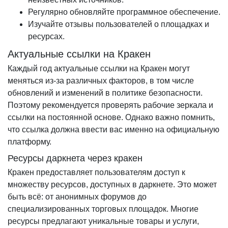
Регулярно обновляйте программное обеспечение.
Изучайте отзывы пользователей о площадках и
ресурсах.
Актуальные ссылки на Кракен
Каждый год актуальные ссылки на Кракен могут
меняться из-за различных факторов, в том числе
обновлений и изменений в политике безопасности.
Поэтому рекомендуется проверять рабочие зеркала и
ссылки на постоянной основе. Однако важно помнить,
что ссылка должна ввести вас именно на официальную
платформу.
Ресурсы даркнета через кракен
Кракен предоставляет пользователям доступ к
множеству ресурсов, доступных в даркнете. Это может
быть всё: от анонимных форумов до
специализированных торговых площадок. Многие
ресурсы предлагают уникальные товары и услуги,