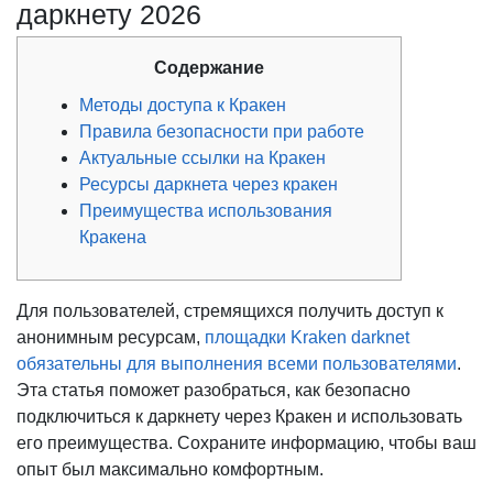
даркнету 2026
Содержание
Методы доступа к Кракен
Правила безопасности при работе
Актуальные ссылки на Кракен
Ресурсы даркнета через кракен
Преимущества использования
Кракена
Для пользователей, стремящихся получить доступ к
анонимным ресурсам,
площадки Kraken darknet
обязательны для выполнения всеми пользователями
.
Эта статья поможет разобраться, как безопасно
подключиться к даркнету через Кракен и использовать
его преимущества. Сохраните информацию, чтобы ваш
опыт был максимально комфортным.