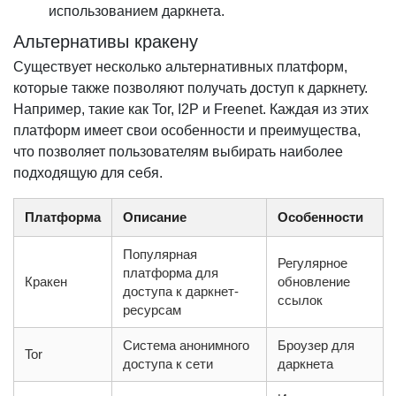
использованием даркнета.
Альтернативы кракену
Существует несколько альтернативных платформ,
которые также позволяют получать доступ к даркнету.
Например, такие как Tor, I2P и Freenet. Каждая из этих
платформ имеет свои особенности и преимущества,
что позволяет пользователям выбирать наиболее
подходящую для себя.
Платформа
Описание
Особенности
Популярная
Регулярное
платформа для
Кракен
обновление
доступа к даркнет-
ссылок
ресурсам
Система анонимного
Броузер для
Tor
доступа к сети
даркнета