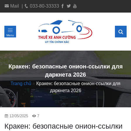
Mail
|
033-80-33333
Menu
Кракен: безопасные онион-ссылки для
даркнета 2026
Trang chủ
»
Кракен: безопасные онион-ссылки для
даркнета 2026
12/05/2025
7
Кракен: безопасные онион-ссылки