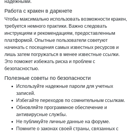
надежными.
Работа с кракен в даркнете
Чтобы максимально использовать возможности кракен,
требуется немного практики. Важно следовать
инструкциям и рекомендациям, предоставленным
платформой. Опытные пользователи советуют
начинать с посещения самых известных ресурсов и
лишь затем погружаться в менее известные ссылки.
Это поможет избежать риска и проблем с
безопасностью.
Полезные советы по безопасности
Используйте надежные пароли для учетных
записей.
Избегайте переходов по сомнительным ссылкам.
Обновляйте программное обеспечение и
антивирусные службы.
Не публикуйте личные данные на форуме.
Помните о законах своей страны, связанных с