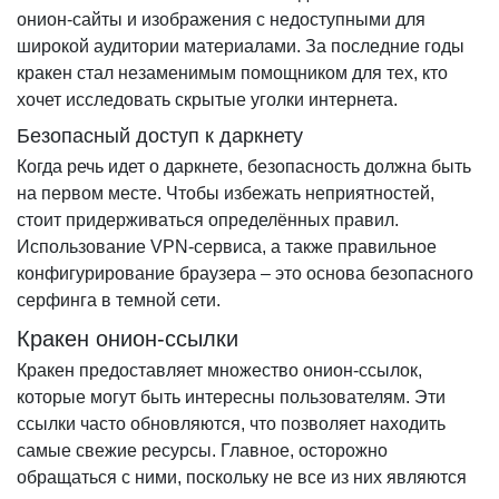
онион-сайты и изображения с недоступными для
широкой аудитории материалами. За последние годы
кракен стал незаменимым помощником для тех, кто
хочет исследовать скрытые уголки интернета.
Безопасный доступ к даркнету
Когда речь идет о даркнете, безопасность должна быть
на первом месте. Чтобы избежать неприятностей,
стоит придерживаться определённых правил.
Использование VPN-сервиса, а также правильное
конфигурирование браузера – это основа безопасного
серфинга в темной сети.
Кракен онион-ссылки
Кракен предоставляет множество онион-ссылок,
которые могут быть интересны пользователям. Эти
ссылки часто обновляются, что позволяет находить
самые свежие ресурсы. Главное, осторожно
обращаться с ними, поскольку не все из них являются