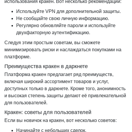
использования кракен. Вот несколько рекомендаций:
Используйте VPN для дополнительной защиты.
Не сообщайте свою личную информацию.
Регулярно обновляйте пароли и используйте
двухфакторную аутентификацию.
Следуя этим простым советам, вы сможете
минимизировать риски и наслаждаться покупками на
платформе.
Преимущества кракен в даркнете
Платформа кракен предлагает ряд преимуществ,
включая широкий ассортимент товаров и услуг,
доступных только в даркнете. Кроме того, анонимность
и высокая степень защиты делают её привлекательной
для пользователей.
Кракен: советы для пользователей
Если вы новичок на кракен, вот несколько советов:
Начинайте с небольших сделок.