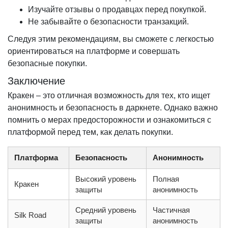
Изучайте отзывы о продавцах перед покупкой.
Не забывайте о безопасности транзакций.
Следуя этим рекомендациям, вы сможете с легкостью
ориентироваться на платформе и совершать
безопасные покупки.
Заключение
Кракен – это отличная возможность для тех, кто ищет
анонимность и безопасность в даркнете. Однако важно
помнить о мерах предосторожности и ознакомиться с
платформой перед тем, как делать покупки.
Платформа
Безопасность
Анонимность
Высокий уровень
Полная
Кракен
защиты
анонимность
Средний уровень
Частичная
Silk Road
защиты
анонимность