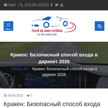
Mail
|
033-80-33333
Menu
Кракен: Безопасный способ входа в
даркнет 2026
Trang chủ
»
Кракен: Безопасный способ входа в
даркнет 2026
04/05/2025
3
Кракен: Безопасный способ входа