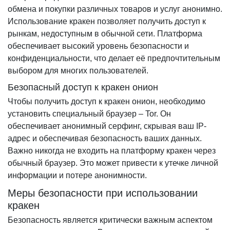
обмена и покупки различных товаров и услуг анонимно.
Использование кракен позволяет получить доступ к
рынкам, недоступным в обычной сети. Платформа
обеспечивает высокий уровень безопасности и
конфиденциальности, что делает её предпочтительным
выбором для многих пользователей.
Безопасный доступ к кракен онион
Чтобы получить доступ к кракен онион, необходимо
установить специальный браузер – Tor. Он
обеспечивает анонимный серфинг, скрывая ваш IP-
адрес и обеспечивая безопасность ваших данных.
Важно никогда не входить на платформу кракен через
обычный браузер. Это может привести к утечке личной
информации и потере анонимности.
Меры безопасности при использовании
кракен
Безопасность является критически важным аспектом