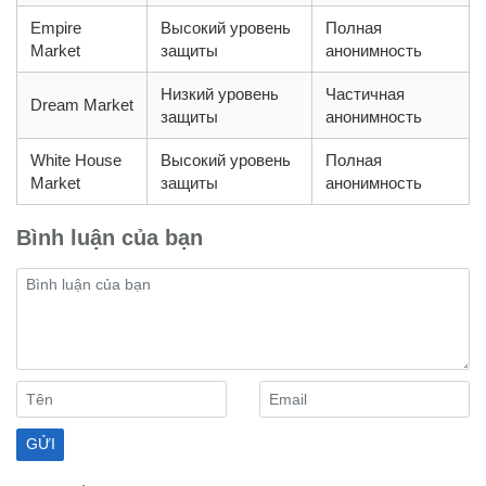
Empire
Высокий уровень
Полная
Market
защиты
анонимность
Низкий уровень
Частичная
Dream Market
защиты
анонимность
White House
Высокий уровень
Полная
Market
защиты
анонимность
Bình luận của bạn