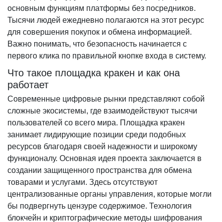
основным функциям платформы без посредников.
Тысячи людей ежедневно полагаются на этот ресурс
для совершения покупок и обмена информацией.
Важно понимать, что безопасность начинается с
первого клика по правильной кнопке входа в систему.
Что такое площадка кракен и как она
работает
Современные цифровые рынки представляют собой
сложные экосистемы, где взаимодействуют тысячи
пользователей со всего мира. Площадка кракен
занимает лидирующие позиции среди подобных
ресурсов благодаря своей надежности и широкому
функционалу. Основная идея проекта заключается в
создании защищенного пространства для обмена
товарами и услугами. Здесь отсутствуют
централизованные органы управления, которые могли
бы подвергнуть цензуре содержимое. Технология
блокчейн и криптографические методы шифрования