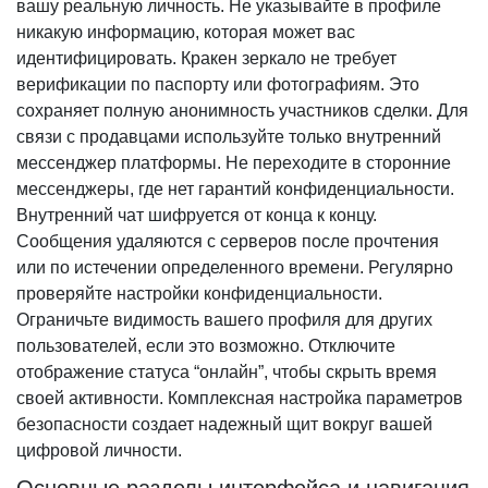
вашу реальную личность. Не указывайте в профиле
никакую информацию, которая может вас
идентифицировать. Кракен зеркало не требует
верификации по паспорту или фотографиям. Это
сохраняет полную анонимность участников сделки. Для
связи с продавцами используйте только внутренний
мессенджер платформы. Не переходите в сторонние
мессенджеры, где нет гарантий конфиденциальности.
Внутренний чат шифруется от конца к концу.
Сообщения удаляются с серверов после прочтения
или по истечении определенного времени. Регулярно
проверяйте настройки конфиденциальности.
Ограничьте видимость вашего профиля для других
пользователей, если это возможно. Отключите
отображение статуса “онлайн”, чтобы скрыть время
своей активности. Комплексная настройка параметров
безопасности создает надежный щит вокруг вашей
цифровой личности.