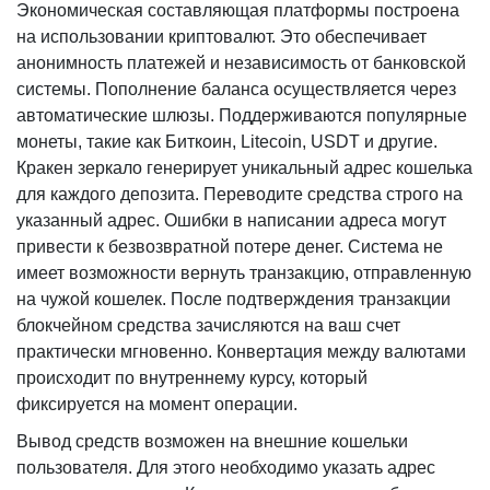
Экономическая составляющая платформы построена
на использовании криптовалют. Это обеспечивает
анонимность платежей и независимость от банковской
системы. Пополнение баланса осуществляется через
автоматические шлюзы. Поддерживаются популярные
монеты, такие как Биткоин, Litecoin, USDT и другие.
Кракен зеркало генерирует уникальный адрес кошелька
для каждого депозита. Переводите средства строго на
указанный адрес. Ошибки в написании адреса могут
привести к безвозвратной потере денег. Система не
имеет возможности вернуть транзакцию, отправленную
на чужой кошелек. После подтверждения транзакции
блокчейном средства зачисляются на ваш счет
практически мгновенно. Конвертация между валютами
происходит по внутреннему курсу, который
фиксируется на момент операции.
Вывод средств возможен на внешние кошельки
пользователя. Для этого необходимо указать адрес