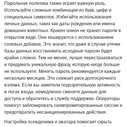
Парольная политика также играет важную роль.
Используйте сложные комбинации из букв, цифр и
специальных символов. Избегайте использования
личных данных, таких как даты рождения или имена
домашних животных. Кракен онион не хранит пароли в
открытом виде. Они хешируются с использованием
солевых добавок. Это значит, что даже в случае утечки
базы данных восстановить исходные пароли будет
крайне сложно. Тем не менее, лучше перестраховаться
и придумать уникальную фразу, которую нигде больше
не используете. Менять пароль рекомендуется каждые
несколько месяцев. Это снижает риск долгосрочного
взлома. Если вы заметили подозрительную активность
в логах входа, немедленно смените данные для
доступа и обратитесь в службу поддержки. Операторы
помогут заблокировать скомпрометированные сессии и
предотвратить несанкционированные действия.
Настройка псевдонима и аватара помогает скрыть