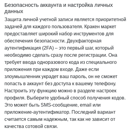
Безопасность аккаунта и настройка личных
данных
Защита личной учетной записи является приоритетной
задачей для каждого пользователя. Кракен маркет
предоставляет широкий набор инструментов для
обеспечения безопасности. Двухфакторная
аутентификация (2FA) – это первый шаг, который
необходимо сделать сразу после регистрации. Она
требует ввода одноразового кода из специального
приложения при каждом входе. Даже если
злоумышленник украдет ваш пароль, он не сможет
попасть в аккаунт без доступа к вашему телефону.
Настроить эту функцию можно в разделе настроек
профиля. Выберите удобный способ получения кодов.
Это может быть SMS-сообщение, email или
приложение-аутентификатор. Последний вариант
считается самым надежным, так как не зависит от
качества сотовой связи.