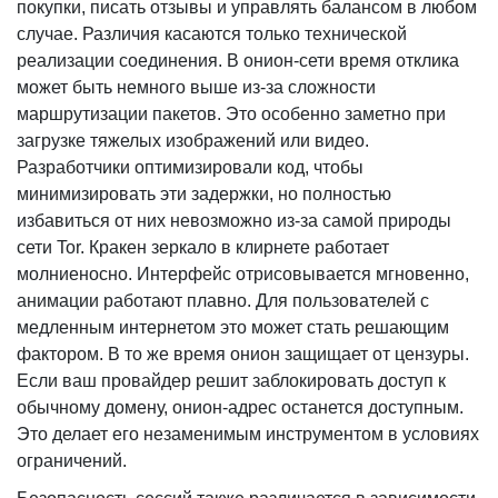
покупки, писать отзывы и управлять балансом в любом
случае. Различия касаются только технической
реализации соединения. В онион-сети время отклика
может быть немного выше из-за сложности
маршрутизации пакетов. Это особенно заметно при
загрузке тяжелых изображений или видео.
Разработчики оптимизировали код, чтобы
минимизировать эти задержки, но полностью
избавиться от них невозможно из-за самой природы
сети Tor. Кракен зеркало в клирнете работает
молниеносно. Интерфейс отрисовывается мгновенно,
анимации работают плавно. Для пользователей с
медленным интернетом это может стать решающим
фактором. В то же время онион защищает от цензуры.
Если ваш провайдер решит заблокировать доступ к
обычному домену, онион-адрес останется доступным.
Это делает его незаменимым инструментом в условиях
ограничений.