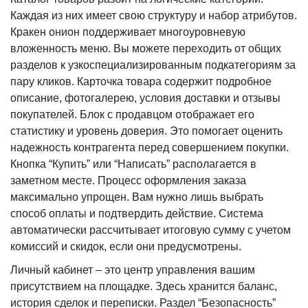
Каждая из них имеет свою структуру и набор атрибутов.
Кракен онион поддерживает многоуровневую
вложенность меню. Вы можете переходить от общих
разделов к узкоспециализированным подкатегориям за
пару кликов. Карточка товара содержит подробное
описание, фотогалерею, условия доставки и отзывы
покупателей. Блок с продавцом отображает его
статистику и уровень доверия. Это помогает оценить
надежность контрагента перед совершением покупки.
Кнопка “Купить” или “Написать” располагается в
заметном месте. Процесс оформления заказа
максимально упрощен. Вам нужно лишь выбрать
способ оплаты и подтвердить действие. Система
автоматически рассчитывает итоговую сумму с учетом
комиссий и скидок, если они предусмотрены.
Личный кабинет – это центр управления вашим
присутствием на площадке. Здесь хранится баланс,
история сделок и переписки. Раздел “Безопасность”