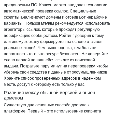
вредоносным ПО. Кракен маркет внедряет технологии
автоматической проверки ссылок. Специальные
скрипты анализируют домены и отсеивают нерабочие
варианты. Пользователям рекомендуется использовать
агрегаторы ссылок, которые проходят регулярную
верификацию сообществом. Рейтинг доверия к тому
или иному зеркалу формируется на основе отзывов
реальных людей. Чем выше оценка, тем больше
вероятность того, что ресурс безопасен. Не доверяйте
слепо первой попавшейся ссылке из поисковой
выдачи. Потратьте пару минут на перепроверку, чтобы
уберечь свои средства и данные от злоумышленников.
Храните список проверенных адресов в надежном
месте, доступ к которому есть только у вас.
Различия между обычной версией и онион
доменом
Существует два основных способа доступа к
платформе. Первый – это использование клирнета