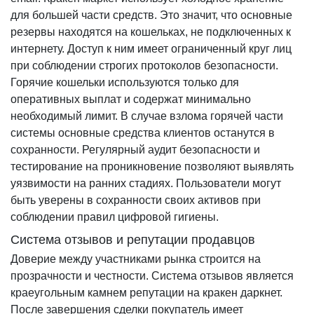
для большей части средств. Это значит, что основные
резервы находятся на кошельках, не подключенных к
интернету. Доступ к ним имеет ограниченный круг лиц
при соблюдении строгих протоколов безопасности.
Горячие кошельки используются только для
оперативных выплат и содержат минимально
необходимый лимит. В случае взлома горячей части
системы основные средства клиентов останутся в
сохранности. Регулярный аудит безопасности и
тестирование на проникновение позволяют выявлять
уязвимости на ранних стадиях. Пользователи могут
быть уверены в сохранности своих активов при
соблюдении правил цифровой гигиены.
Система отзывов и репутации продавцов
Доверие между участниками рынка строится на
прозрачности и честности. Система отзывов является
краеугольным камнем репутации на кракен даркнет.
После завершения сделки покупатель имеет