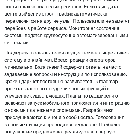
риски отключения целых регионов. Если один дата-
центр выйдет из строя, трафик автоматически
переключится на другие узлы. Пользователи не заметят
перебоев в работе сервиса. Мониторинг состояния
системы ведется круглосуточно автоматизированными
системами.
Поддержка пользователей осуществляется через тикет-
систему и онлайн-чат. Время реакции операторов
минимально. База знаний содержит ответы на часто
задаваемые вопросы и инструкции по использованию.
Кракен даркнет постоянно развивается. В roadmap
проекта заложено внедрение новых функций и
улучшение существующих. Планы по расширению
включают запуск мобильного приложения и интеграцию
с новыми платежными системами. Разработчики
прислушиваются к мнению сообщества. Голосования
за новые функции проводятся регулярно. Наиболее
популярные предложения реализуются в первую