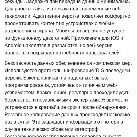
секунды. Задержка при передаче данных минимальна.
Для работы сайта используются современные веб-
технологии. Адаптивная верстка позволяет комфортно
просматривать контент на устройствах с любым
разрешением экрана. Мобильная версия не уступает
по функционалу десктопной. Приложения для iOS и
Android находятся в разработке, но веб-версия
полностью покрывает потребности пользователей.
Безопасность данных обеспечивается комплексом мер.
Используются протоколы шифрования TLS последней
версии. Бэкенд написан на надежных языках
программирования, устойчивых к типичным web-
уязвимостям. Кракен онион регулярно проходит аудит
безопасности независимыми экспертами. Уязвимости
устраняются в кратчайшие сроки после обнаружения.
Резервное копирование данных происходит несколько
раз в сутки. Это защищает информацию от потери в
случае технических сбоев или катастроф.
Географическое распределение серверов снижает