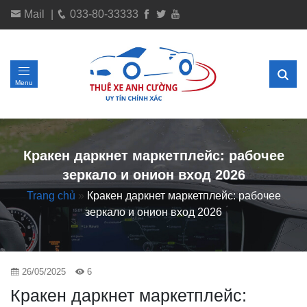
Mail
|
033-80-33333
Menu
Кракен даркнет маркетплейс: рабочее
зеркало и онион вход 2026
Trang chủ
»
Кракен даркнет маркетплейс: рабочее
зеркало и онион вход 2026
26/05/2025
6
Кракен даркнет маркетплейс: