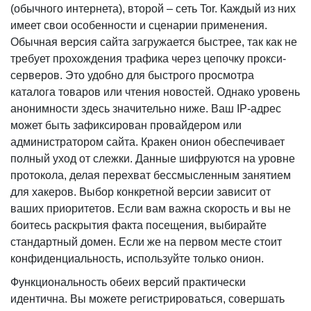
(обычного интернета), второй – сеть Tor. Каждый из них
имеет свои особенности и сценарии применения.
Обычная версия сайта загружается быстрее, так как не
требует прохождения трафика через цепочку прокси-
серверов. Это удобно для быстрого просмотра
каталога товаров или чтения новостей. Однако уровень
анонимности здесь значительно ниже. Ваш IP-адрес
может быть зафиксирован провайдером или
администратором сайта. Кракен онион обеспечивает
полный уход от слежки. Данные шифруются на уровне
протокола, делая перехват бессмысленным занятием
для хакеров. Выбор конкретной версии зависит от
ваших приоритетов. Если вам важна скорость и вы не
боитесь раскрытия факта посещения, выбирайте
стандартный домен. Если же на первом месте стоит
конфиденциальность, используйте только онион.
Функциональность обеих версий практически
идентична. Вы можете регистрироваться, совершать