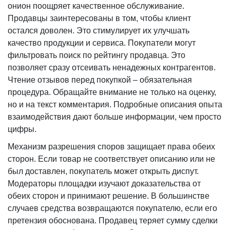
онион поощряет качественное обслуживание.
Продавцы заинтересованы в том, чтобы клиент
остался доволен. Это стимулирует их улучшать
качество продукции и сервиса. Покупатели могут
фильтровать поиск по рейтингу продавца. Это
позволяет сразу отсеивать ненадежных контрагентов.
Чтение отзывов перед покупкой – обязательная
процедура. Обращайте внимание не только на оценку,
но и на текст комментария. Подробные описания опыта
взаимодействия дают больше информации, чем просто
цифры.
Механизм разрешения споров защищает права обеих
сторон. Если товар не соответствует описанию или не
был доставлен, покупатель может открыть диспут.
Модераторы площадки изучают доказательства от
обеих сторон и принимают решение. В большинстве
случаев средства возвращаются покупателю, если его
претензия обоснована. Продавец теряет сумму сделки