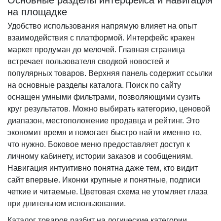
Основные разделы интерфейса и навигация
на площадке
Удобство использования напрямую влияет на опыт
взаимодействия с платформой. Интерфейс кракен
маркет продуман до мелочей. Главная страница
встречает пользователя сводкой новостей и
популярных товаров. Верхняя панель содержит ссылки
на основные разделы каталога. Поиск по сайту
оснащен умными фильтрами, позволяющими сузить
круг результатов. Можно выбирать категорию, ценовой
диапазон, местоположение продавца и рейтинг. Это
экономит время и помогает быстро найти именно то,
что нужно. Боковое меню предоставляет доступ к
личному кабинету, истории заказов и сообщениям.
Навигация интуитивно понятна даже тем, кто видит
сайт впервые. Иконки крупные и понятные, подписи
четкие и читаемые. Цветовая схема не утомляет глаза
при длительном использовании.
Каталог товаров разбит на логические категории.