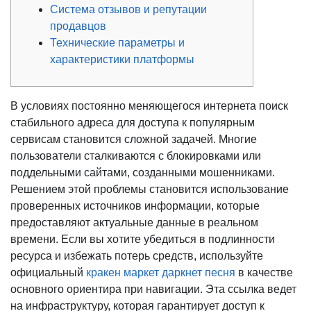
Система отзывов и репутации
продавцов
Технические параметры и
характеристики платформы
В условиях постоянно меняющегося интернета поиск
стабильного адреса для доступа к популярным
сервисам становится сложной задачей. Многие
пользователи сталкиваются с блокировками или
поддельными сайтами, созданными мошенниками.
Решением этой проблемы становится использование
проверенных источников информации, которые
предоставляют актуальные данные в реальном
времени. Если вы хотите убедиться в подлинности
ресурса и избежать потерь средств, используйте
официальный
кракен маркет даркнет песня
в качестве
основного ориентира при навигации. Эта ссылка ведет
на инфраструктуру, которая гарантирует доступ к