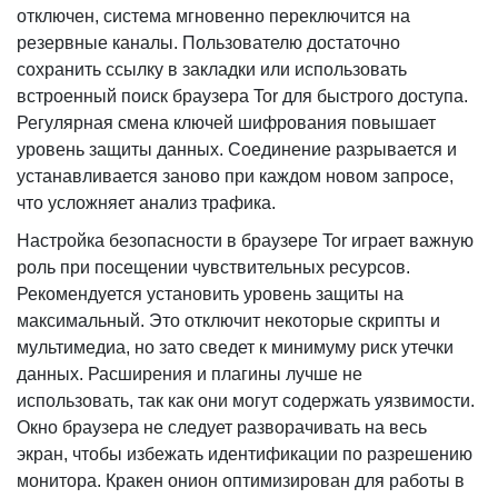
отключен, система мгновенно переключится на
резервные каналы. Пользователю достаточно
сохранить ссылку в закладки или использовать
встроенный поиск браузера Tor для быстрого доступа.
Регулярная смена ключей шифрования повышает
уровень защиты данных. Соединение разрывается и
устанавливается заново при каждом новом запросе,
что усложняет анализ трафика.
Настройка безопасности в браузере Tor играет важную
роль при посещении чувствительных ресурсов.
Рекомендуется установить уровень защиты на
максимальный. Это отключит некоторые скрипты и
мультимедиа, но зато сведет к минимуму риск утечки
данных. Расширения и плагины лучше не
использовать, так как они могут содержать уязвимости.
Окно браузера не следует разворачивать на весь
экран, чтобы избежать идентификации по разрешению
монитора. Кракен онион оптимизирован для работы в