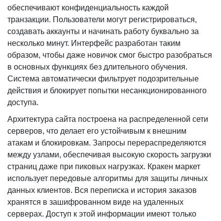
обеспечивают конфиденциальность каждой
транзакции. Пользователи могут регистрироваться,
создавать аккаунты и начинать работу буквально за
несколько минут. Интерфейс разработан таким
образом, чтобы даже новичок смог быстро разобраться
в основных функциях без длительного обучения.
Система автоматически фильтрует подозрительные
действия и блокирует попытки несанкционированного
доступа.
Архитектура сайта построена на распределенной сети
серверов, что делает его устойчивым к внешним
атакам и блокировкам. Запросы перераспределяются
между узлами, обеспечивая высокую скорость загрузки
страниц даже при пиковых нагрузках. Кракен маркет
использует передовые алгоритмы для защиты личных
данных клиентов. Вся переписка и история заказов
хранятся в зашифрованном виде на удаленных
серверах. Доступ к этой информации имеют только