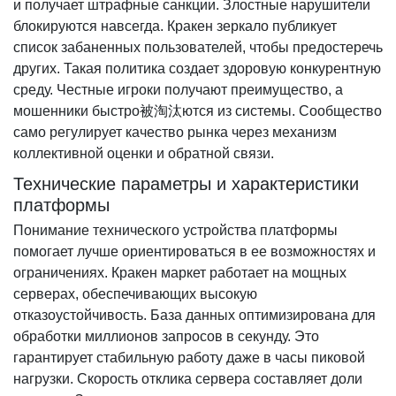
и получает штрафные санкции. Злостные нарушители
блокируются навсегда. Кракен зеркало публикует
список забаненных пользователей, чтобы предостеречь
других. Такая политика создает здоровую конкурентную
среду. Честные игроки получают преимущество, а
мошенники быстро被淘汰ются из системы. Сообщество
само регулирует качество рынка через механизм
коллективной оценки и обратной связи.
Технические параметры и характеристики
платформы
Понимание технического устройства платформы
помогает лучше ориентироваться в ее возможностях и
ограничениях. Кракен маркет работает на мощных
серверах, обеспечивающих высокую
отказоустойчивость. База данных оптимизирована для
обработки миллионов запросов в секунду. Это
гарантирует стабильную работу даже в часы пиковой
нагрузки. Скорость отклика сервера составляет доли