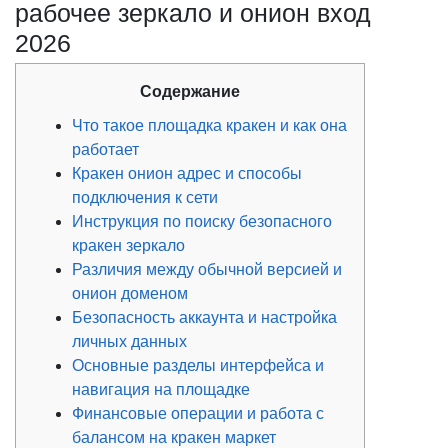
рабочее зеркало и онион вход
2026
Содержание
Что такое площадка кракен и как она
работает
Кракен онион адрес и способы
подключения к сети
Инструкция по поиску безопасного
кракен зеркало
Различия между обычной версией и
онион доменом
Безопасность аккаунта и настройка
личных данных
Основные разделы интерфейса и
навигация на площадке
Финансовые операции и работа с
балансом на кракен маркет