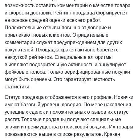
возможность оставить комментарий о качестве товара
и скорости доставки. Рейтинг продавца формируется
на основе средней оценки всех его работ.
Положительные отзывы повышают доверие и
привлекают новых клиентов. Отрицательные
комментарии служат предупреждением для других
покупателей. Площадка кракен активно борется с
накруткой рейтингов. Специальные алгоритмы
выявляют подозрительную активность и аннулируют
фейковые голоса. Только верифицированные покупки
могут быть оценены. Это гарантирует честность
статистики.
Статус продавца отображается в его профиле. Новички
имеют базовый уровень доверия. По мере накопления
успешных сделок и положительных отзывов их статус
растет. Топовые продавцы получают специальные
значки и преимущества в поисковой выдаче. Их товары
показываются выше в списке результатов. Кракен