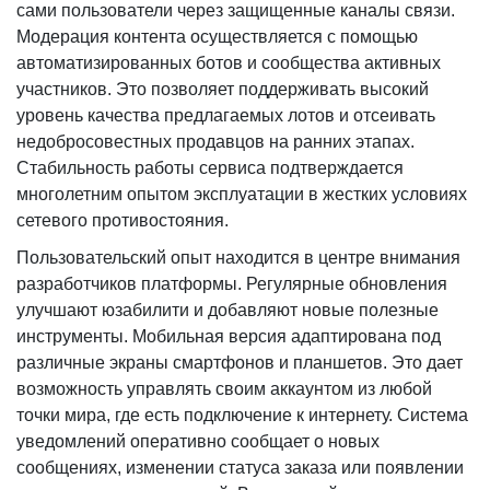
сами пользователи через защищенные каналы связи.
Модерация контента осуществляется с помощью
автоматизированных ботов и сообщества активных
участников. Это позволяет поддерживать высокий
уровень качества предлагаемых лотов и отсеивать
недобросовестных продавцов на ранних этапах.
Стабильность работы сервиса подтверждается
многолетним опытом эксплуатации в жестких условиях
сетевого противостояния.
Пользовательский опыт находится в центре внимания
разработчиков платформы. Регулярные обновления
улучшают юзабилити и добавляют новые полезные
инструменты. Мобильная версия адаптирована под
различные экраны смартфонов и планшетов. Это дает
возможность управлять своим аккаунтом из любой
точки мира, где есть подключение к интернету. Система
уведомлений оперативно сообщает о новых
сообщениях, изменении статуса заказа или появлении