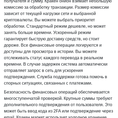
получателя и сумму. Кракен онион взимает небольшую
комиссию за обработку транзакции. Размер комиссии
зависит от текущей нагрузки сети и выбранной
криптовалюты. Вы можете выбрать приоритет
обработки. Стандартный режим дешевле, но может
занять больше времени. Ускоренный режим
гарантирует быструю доставку средств, но стоит
дороже. Все финансовые операции логируются и
доступны для просмотра в истории. Вы можете
отслеживать статус каждого перевода в реальном
времени. В случае задержек система автоматически
отправляет запрос в сеть для ускорения
подтверждения. Служба поддержки готова помочь в
спорных ситуациях, связанных с платежами.
Безопасность финансовых операций обеспечивается
многоступенчатой проверкой. Крупные суммы требуют
дополнительного подтверждения от пользователя. Это
может быть ввод кода из 2FA или подтверждение через
email. Кракен маркет использует холодное хранение