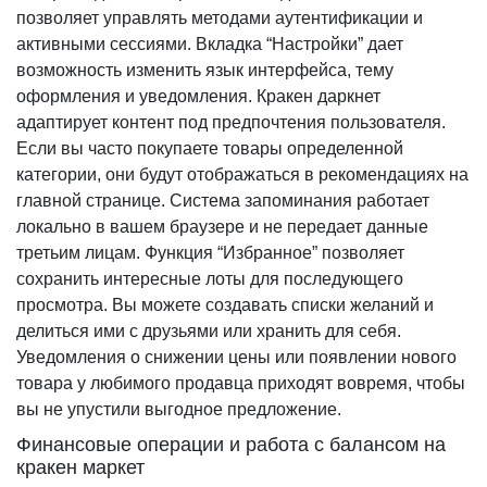
позволяет управлять методами аутентификации и
активными сессиями. Вкладка “Настройки” дает
возможность изменить язык интерфейса, тему
оформления и уведомления. Кракен даркнет
адаптирует контент под предпочтения пользователя.
Если вы часто покупаете товары определенной
категории, они будут отображаться в рекомендациях на
главной странице. Система запоминания работает
локально в вашем браузере и не передает данные
третьим лицам. Функция “Избранное” позволяет
сохранить интересные лоты для последующего
просмотра. Вы можете создавать списки желаний и
делиться ими с друзьями или хранить для себя.
Уведомления о снижении цены или появлении нового
товара у любимого продавца приходят вовремя, чтобы
вы не упустили выгодное предложение.
Финансовые операции и работа с балансом на
кракен маркет