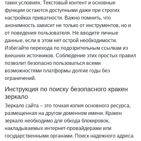
таких условиях. Текстовый контент и основные
функции остаются доступными даже при строгих
настройках приватности. Важно помнить, что
анонимность зависит не только от инструментов, но и
от поведения пользователя. Не вводите личные
данные, если в этом нет острой необходимости.
Избегайте перехода по подозрительным ссылкам из
внешних источников. Соблюдение этих простых правил
позволит безопасно пользоваться всеми
возможностями платформы долгие годы без
ограничений.
Инструкция по поиску безопасного кракен
зеркало
Зеркало сайта – это точная копия основного ресурса,
размещенная на другом доменном имени. Кракен
зеркало необходимо для обхода блокировок,
накладываемых интернет-провайдерами или
государственными органами. Поиск надежного адреса