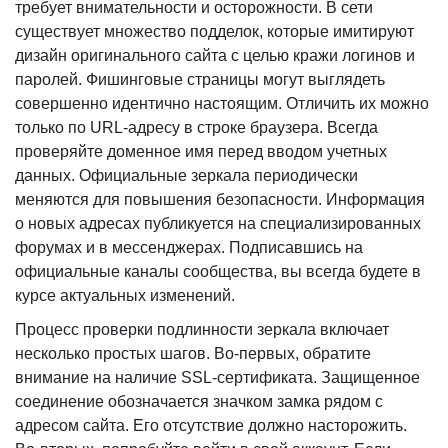
требует внимательности и осторожности. В сети
существует множество подделок, которые имитируют
дизайн оригинального сайта с целью кражи логинов и
паролей. Фишинговые страницы могут выглядеть
совершенно идентично настоящим. Отличить их можно
только по URL-адресу в строке браузера. Всегда
проверяйте доменное имя перед вводом учетных
данных. Официальные зеркала периодически
меняются для повышения безопасности. Информация
о новых адресах публикуется на специализированных
форумах и в мессенджерах. Подписавшись на
официальные каналы сообщества, вы всегда будете в
курсе актуальных изменений.
Процесс проверки подлинности зеркала включает
несколько простых шагов. Во-первых, обратите
внимание на наличие SSL-сертификата. Защищенное
соединение обозначается значком замка рядом с
адресом сайта. Его отсутствие должно насторожить.