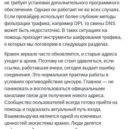
не требует установки дополнительного программного
обеспечения. Однако он работает не во всех случаях.
Если провайдер использует более глубокие методы
фильтрации трафика, например DPI, то смены DNS
может быть недостаточно. В таких ситуациях на
помощь приходят инструменты шифрования трафика,
о которых мы поговорим в следующих разделах.
Кракен зеркало часто обновляется, и старые адреса
уходят в архив. Поэтому не стоит удивляться, если
ссылка, работавшая вчера, сегодня выдает ошибку
соединения. Это нормальная практика работы в
условиях противодействия цензуре. Главное — не
паниковать и воспользоваться официальными
каналами связи для получения нового адреса.
Сообщество пользователей всегда готово прийти на
помощь и подсказать актуальный путь входа.
Взаимовыручка является одной из ключевых
ценностей экосистемы кракен. Люди делятся