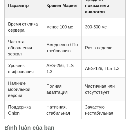
Параметр
Кракен Маркет
показатели
аналогов
Время отклика
менее 100 мс
300-500 мс
сервера
Частота
Ежедневно / По
обновления
Раз в неделю
требованию
зеркал
Уровень
AES-256, TLS
AES-128, TLS 1.2
шифрования
1.3
Наличие
Полная
Частичная или
мобильной
адаптация
отсутствует
версии
Поддержка
Нативная,
Зачастую
Onion
стабильная
нестабильная
Bình luận của bạn