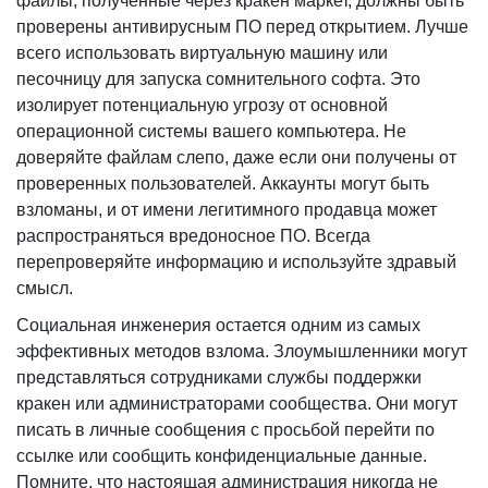
файлы, полученные через кракен маркет, должны быть
проверены антивирусным ПО перед открытием. Лучше
всего использовать виртуальную машину или
песочницу для запуска сомнительного софта. Это
изолирует потенциальную угрозу от основной
операционной системы вашего компьютера. Не
доверяйте файлам слепо, даже если они получены от
проверенных пользователей. Аккаунты могут быть
взломаны, и от имени легитимного продавца может
распространяться вредоносное ПО. Всегда
перепроверяйте информацию и используйте здравый
смысл.
Социальная инженерия остается одним из самых
эффективных методов взлома. Злоумышленники могут
представляться сотрудниками службы поддержки
кракен или администраторами сообщества. Они могут
писать в личные сообщения с просьбой перейти по
ссылке или сообщить конфиденциальные данные.
Помните, что настоящая администрация никогда не