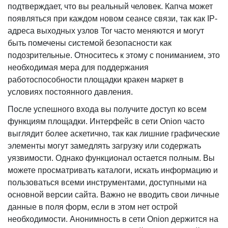
подтверждает, что вы реальный человек. Капча может
появляться при каждом новом сеансе связи, так как IP-
адреса выходных узлов Tor часто меняются и могут
быть помечены системой безопасности как
подозрительные. Относитесь к этому с пониманием, это
необходимая мера для поддержания
работоспособности площадки кракен маркет в
условиях постоянного давления.
После успешного входа вы получите доступ ко всем
функциям площадки. Интерфейс в сети Onion часто
выглядит более аскетично, так как лишние графические
элементы могут замедлять загрузку или содержать
уязвимости. Однако функционал остается полным. Вы
можете просматривать каталоги, искать информацию и
пользоваться всеми инструментами, доступными на
основной версии сайта. Важно не вводить свои личные
данные в поля форм, если в этом нет острой
необходимости. Анонимность в сети Onion держится на