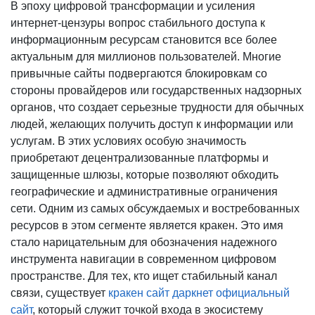
В эпоху цифровой трансформации и усиления
интернет-цензуры вопрос стабильного доступа к
информационным ресурсам становится все более
актуальным для миллионов пользователей. Многие
привычные сайты подвергаются блокировкам со
стороны провайдеров или государственных надзорных
органов, что создает серьезные трудности для обычных
людей, желающих получить доступ к информации или
услугам. В этих условиях особую значимость
приобретают децентрализованные платформы и
защищенные шлюзы, которые позволяют обходить
географические и административные ограничения
сети. Одним из самых обсуждаемых и востребованных
ресурсов в этом сегменте является кракен. Это имя
стало нарицательным для обозначения надежного
инструмента навигации в современном цифровом
пространстве. Для тех, кто ищет стабильный канал
связи, существует
кракен сайт даркнет официальный
сайт
, который служит точкой входа в экосистему