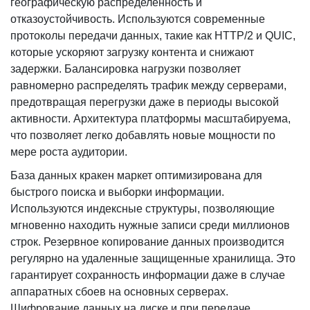
географическую распределенность и
отказоустойчивость. Используются современные
протоколы передачи данных, такие как HTTP/2 и QUIC,
которые ускоряют загрузку контента и снижают
задержки. Балансировка нагрузки позволяет
равномерно распределять трафик между серверами,
предотвращая перегрузки даже в периоды высокой
активности. Архитектура платформы масштабируема,
что позволяет легко добавлять новые мощности по
мере роста аудитории.
База данных кракен маркет оптимизирована для
быстрого поиска и выборки информации.
Используются индексные структуры, позволяющие
мгновенно находить нужные записи среди миллионов
строк. Резервное копирование данных производится
регулярно на удаленные защищенные хранилища. Это
гарантирует сохранность информации даже в случае
аппаратных сбоев на основных серверах.
Шифрование данных на диске и при передаче