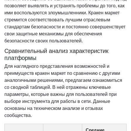
позволяет выявлять и устранять проблемы до того, как
ими воспользуются злоумышленники. Кракен маркет
стремится соответствовать лучшим отраслевым
стандартам безопасности и постоянно совершенствует
свои защитные механизмы для обеспечения
безопасности своих пользователей.
Сравнительный анализ характеристик
платформы
Для наглядного представления возможностей и
преимуществ кракен маркет по сравнению с другими
аналогичными решениями, предлагаем ознакомиться
со сводной таблицей. В ней отражены ключевые
параметры, которые важны для пользователей при
выборе инструмента для работы в сети. Данные
основаны на техническом анализе и отзывах
сообщества.
Средние