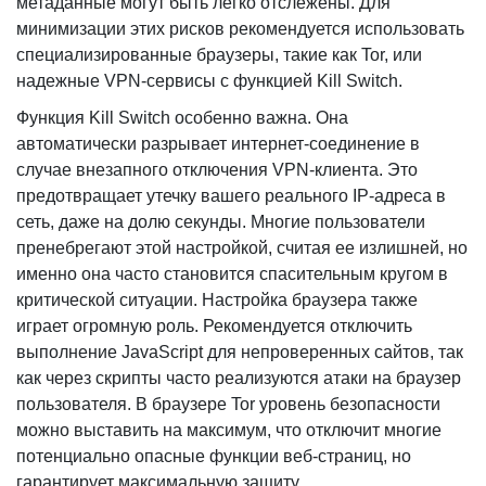
метаданные могут быть легко отслежены. Для
минимизации этих рисков рекомендуется использовать
специализированные браузеры, такие как Tor, или
надежные VPN-сервисы с функцией Kill Switch.
Функция Kill Switch особенно важна. Она
автоматически разрывает интернет-соединение в
случае внезапного отключения VPN-клиента. Это
предотвращает утечку вашего реального IP-адреса в
сеть, даже на долю секунды. Многие пользователи
пренебрегают этой настройкой, считая ее излишней, но
именно она часто становится спасительным кругом в
критической ситуации. Настройка браузера также
играет огромную роль. Рекомендуется отключить
выполнение JavaScript для непроверенных сайтов, так
как через скрипты часто реализуются атаки на браузер
пользователя. В браузере Tor уровень безопасности
можно выставить на максимум, что отключит многие
потенциально опасные функции веб-страниц, но
гарантирует максимальную защиту.