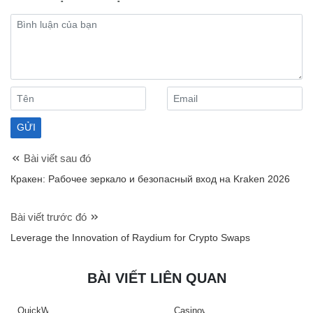
Bài viết sau đó
Кракен: Рабочее зеркало и безопасный вход на Kraken 2026
Bài viết trước đó
Leverage the Innovation of Raydium for Crypto Swaps
BÀI VIẾT LIÊN QUAN
QuickWin
Casinova