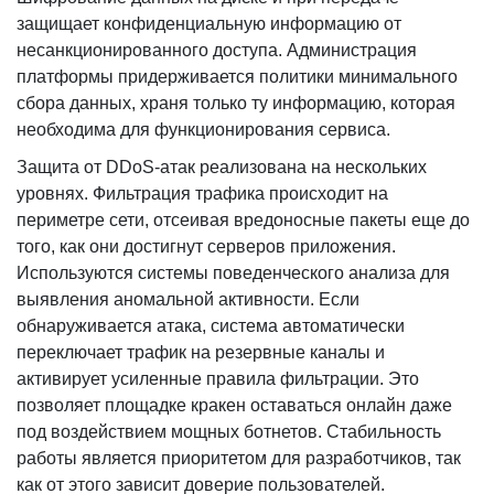
защищает конфиденциальную информацию от
несанкционированного доступа. Администрация
платформы придерживается политики минимального
сбора данных, храня только ту информацию, которая
необходима для функционирования сервиса.
Защита от DDoS-атак реализована на нескольких
уровнях. Фильтрация трафика происходит на
периметре сети, отсеивая вредоносные пакеты еще до
того, как они достигнут серверов приложения.
Используются системы поведенческого анализа для
выявления аномальной активности. Если
обнаруживается атака, система автоматически
переключает трафик на резервные каналы и
активирует усиленные правила фильтрации. Это
позволяет площадке кракен оставаться онлайн даже
под воздействием мощных ботнетов. Стабильность
работы является приоритетом для разработчиков, так
как от этого зависит доверие пользователей.