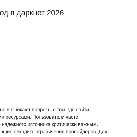
од в даркнет 2026
о возникают вопросы о том, где найти
ми ресурсами. Пользователи часто
р надежного источника критически важным.
ющие обходить ограничения провайдеров. Для