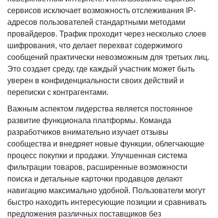
сервисов исключает возможность отслеживания IP-
адресов пользователей стандартными методами
провайдеров. Трафик проходит через несколько слоев
шифрования, что делает перехват содержимого
сообщений практически невозможным для третьих лиц.
Это создает среду, где каждый участник может быть
уверен в конфиденциальности своих действий и
переписки с контрагентами.
Важным аспектом лидерства является постоянное
развитие функционала платформы. Команда
разработчиков внимательно изучает отзывы
сообщества и внедряет новые функции, облегчающие
процесс покупки и продажи. Улучшенная система
фильтрации товаров, расширенные возможности
поиска и детальные карточки продавцов делают
навигацию максимально удобной. Пользователи могут
быстро находить интересующие позиции и сравнивать
предложения различных поставщиков без