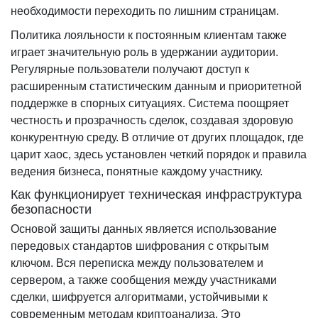
необходимости переходить по лишним страницам.
Политика лояльности к постоянным клиентам также
играет значительную роль в удержании аудитории.
Регулярные пользователи получают доступ к
расширенным статистическим данным и приоритетной
поддержке в спорных ситуациях. Система поощряет
честность и прозрачность сделок, создавая здоровую
конкурентную среду. В отличие от других площадок, где
царит хаос, здесь установлен четкий порядок и правила
ведения бизнеса, понятные каждому участнику.
Как функционирует техническая инфраструктура
безопасности
Основой защиты данных является использование
передовых стандартов шифрования с открытым
ключом. Вся переписка между пользователем и
сервером, а также сообщения между участниками
сделки, шифруется алгоритмами, устойчивыми к
современным методам криптоанализа. Это