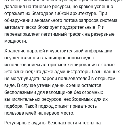
давления на теневые ресурсы, но кракен успешно
отражает их благодаря гибкой архитектуре. При
обнаружении аномального потока запросов система
автоматически блокирует подозрительные IP и
перенаправляет легитимный трафик на резервные
мощности.
Хранение паролей и чувствительной информации
осуществляется в зашифрованном виде с
использованием алгоритмов хеширования с солью.
Это означает, что даже администраторы базы данных
не могут увидеть пароли пользователей в открытом
виде. В случае утечки данных хеши остаются
бесполезными для взломщиков без огромных
вычислительных ресурсов, необходимых для их
подбора. Такой подход ставит приватность
пользователей на первое место.
Регулярные аудиты безопасности и тесты на