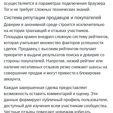
осуществляется в параметрах подключения браузера
Tor и не требует сложных технических знаний.
Система репутации продавцов и покупателей
Доверие в анонимной среде строится исключительно
на истории транзакций и отзывах участников.
Площадка кракен внедрил сложную систему рейтингов,
которая учитывает множество факторов успешности
сделок. Продавец с высоким рейтингом получает
приоритет в выдаче результатов поиска и доверие со
стороны покупателей. Напротив, низкий рейтинг или
наличие негативных отзывов резко снижают шансы на
совершение продаж и могут привести к блокировке
аккаунта.
Каждая завершенная сделка предоставляет
возможность оставить комментарий и оценку. Эти
данные формируют публичный профиль пользователя,
доступный для изучения всем участникам сообщества.
Честные отзывы помогают новичкам избегать