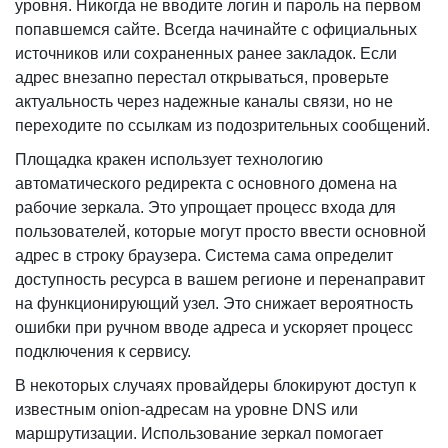
уровня. Никогда не вводите логин и пароль на первом
попавшемся сайте. Всегда начинайте с официальных
источников или сохраненных ранее закладок. Если
адрес внезапно перестал открываться, проверьте
актуальность через надежные каналы связи, но не
переходите по ссылкам из подозрительных сообщений.
Площадка кракен использует технологию
автоматического редиректа с основного домена на
рабочие зеркала. Это упрощает процесс входа для
пользователей, которые могут просто ввести основной
адрес в строку браузера. Система сама определит
доступность ресурса в вашем регионе и перенаправит
на функционирующий узел. Это снижает вероятность
ошибки при ручном вводе адреса и ускоряет процесс
подключения к сервису.
В некоторых случаях провайдеры блокируют доступ к
известным onion-адресам на уровне DNS или
маршрутизации. Использование зеркал помогает