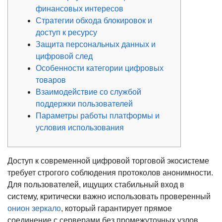
финансовых интересов
Стратегии обхода блокировок и
доступ к ресурсу
Защита персональных данных и
цифровой след
Особенности категории цифровых
товаров
Взаимодействие со службой
поддержки пользователей
Параметры работы платформы и
условия использования
Доступ к современной цифровой торговой экосистеме
требует строгого соблюдения протоколов анонимности.
Для пользователей, ищущих стабильный вход в
систему, критически важно использовать проверенный
онион зеркало
, который гарантирует прямое
соединение с серверами без промежуточных узлов.