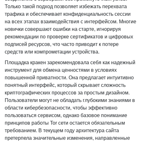
Только такой подход позволяет избежать перехвата
трафика и обеспечивает конфиденциальность сессии
на всех этапах взаимодействия с интерфейсом. Многие
новички совершают ошибки на старте, игнорируя
рекомендации по проверке сертификатов и цифровых
подписей ресурсов, что часто приводит к потере
средств или компрометации устройства.
Площадка кракен зарекомендовала себя как надежный
инструмент для обмена ценностями в условиях
повышенной приватности. Она предлагает интуитивно
понятный интерфейс, который скрывает сложность
криптографических процессов за простым дизайном.
Пользователи могут не обладать глубокими знаниями в
области кибербезопасности, чтобы эффективно
пользоваться сервисом, однако базовое понимание
принципов работы Tor сети остается обязательным
требованием. В текущем году архитектура сайта
претерпела значительные изменения, направленные