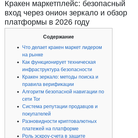
Кракен маркетплейс: безопасный
вход через онион зеркало и обзор
платформы в 2026 году
Содержание
Что делает кракен маркет лидером
на рынке
Как функционирует техническая
инфраструктура безопасности
Кракен зеркало: методы поиска и
правила верификации
Алгоритм безопасной навигации по
сети Tor
Система репутации продавцов и
покупателей
Разновидности криптовалютных
платежей на платформе
Роль эскроу-счета в защите