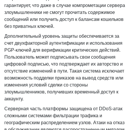
гарантирует, что даже в случае компрометации сервера
злоумышленники не смогут прочитать содержимое
сообщений или получить доступ к балансам кошельков
без приватных ключей.
Дополнительный уровень защиты обеспечивается за
счет двухфакторной аутентификации и использования
PGP-ключей для верификации критических действий.
Пользователь может подписывать свои сообщения
цифровой подписью, что подтверждает их авторство и
отсутствие изменений в пути. Такая система исключает
возможность подделки приказов на вывод средств или
изменения условий сделки со стороны
злоумышленников, получивших временный доступ к
аккаунту.
Серверная часть платформы защищена от DDoS-атак
сложными системами фильтрации трафика и
географическим распределением узлов. Атаки на отказ
в обслуживании являются распространенным методом