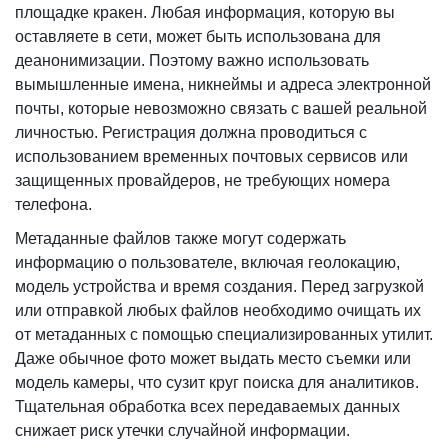
площадке кракен. Любая информация, которую вы
оставляете в сети, может быть использована для
деанонимизации. Поэтому важно использовать
вымышленные имена, никнеймы и адреса электронной
почты, которые невозможно связать с вашей реальной
личностью. Регистрация должна проводиться с
использованием временных почтовых сервисов или
защищенных провайдеров, не требующих номера
телефона.
Метаданные файлов также могут содержать
информацию о пользователе, включая геолокацию,
модель устройства и время создания. Перед загрузкой
или отправкой любых файлов необходимо очищать их
от метаданных с помощью специализированных утилит.
Даже обычное фото может выдать место съемки или
модель камеры, что сузит круг поиска для аналитиков.
Тщательная обработка всех передаваемых данных
снижает риск утечки случайной информации.