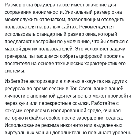
Размер окна браузера также имеет значение для
сохранения анонимности. Уникальный размер окна
может служить отпечатком, позволяющим отследить
пользователя на разных сайтах. Рекомендуется
использовать стандартный размер окна, который
предлагают настройки по умолчанию, чтобы слиться с
массой других пользователей. Это усложняет задачу
трекерам, пытающимся собрать цифровой профиль
посетителя на основе технических характеристик его
системы.
Избегайте авторизации в личных аккаунтах на других
ресурсах во время сессии в Tor. Связывание вашей
личности с анонимной деятельностью может произойти
через куки или перекрестные ссылки. Работайте с
каждым сервисом в изолированной среде, очищая
историю и файлы cookie после завершения сеанса.
Использование режима инкогнито или выделенных
виртуальных машин дополнительно повышает уровень