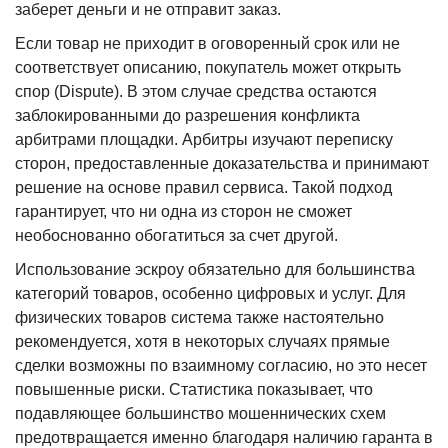
заберет деньги и не отправит заказ.
Если товар не приходит в оговоренный срок или не
соответствует описанию, покупатель может открыть
спор (Dispute). В этом случае средства остаются
заблокированными до разрешения конфликта
арбитрами площадки. Арбитры изучают переписку
сторон, предоставленные доказательства и принимают
решение на основе правил сервиса. Такой подход
гарантирует, что ни одна из сторон не сможет
необоснованно обогатиться за счет другой.
Использование эскроу обязательно для большинства
категорий товаров, особенно цифровых и услуг. Для
физических товаров система также настоятельно
рекомендуется, хотя в некоторых случаях прямые
сделки возможны по взаимному согласию, но это несет
повышенные риски. Статистика показывает, что
подавляющее большинство мошеннических схем
предотвращается именно благодаря наличию гаранта в