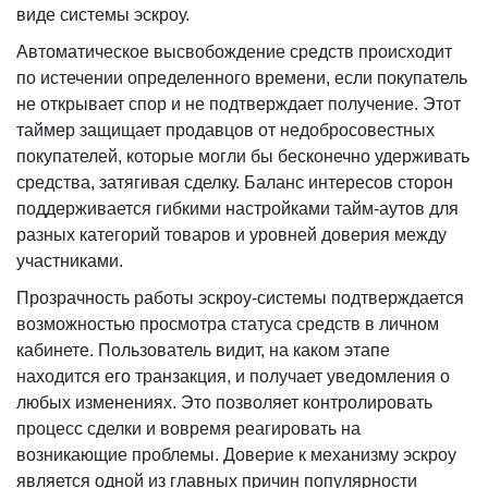
виде системы эскроу.
Автоматическое высвобождение средств происходит
по истечении определенного времени, если покупатель
не открывает спор и не подтверждает получение. Этот
таймер защищает продавцов от недобросовестных
покупателей, которые могли бы бесконечно удерживать
средства, затягивая сделку. Баланс интересов сторон
поддерживается гибкими настройками тайм-аутов для
разных категорий товаров и уровней доверия между
участниками.
Прозрачность работы эскроу-системы подтверждается
возможностью просмотра статуса средств в личном
кабинете. Пользователь видит, на каком этапе
находится его транзакция, и получает уведомления о
любых изменениях. Это позволяет контролировать
процесс сделки и вовремя реагировать на
возникающие проблемы. Доверие к механизму эскроу
является одной из главных причин популярности