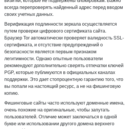
визитки, которые не подвержены блокировкам. Важно
всегда перепроверять найденный адрес перед вводом
своих учетных данных.
Верификация подлинности зеркала осуществляется
путем проверки цифрового сертификата сайта.
Браузер Tor автоматически проверяет валидность SSL-
сертификата, и отсутствие предупреждений о
безопасности является первым признаком
легитимности. Однако опытные пользователи
рекомендуют дополнительно сверять отпечатки ключей
PGP, которые публикуются в официальных каналах
поддержки. Это дает стопроцентную гарантию того, что
вы попали на настоящий ресурс, а не на фишинговую
копию.
Фишинговые сайты часто используют доменные имена,
очень похожие на оригинальные, чтобы запутать
пользователей. Отличие может заключаться в одной
букве или использовании другого домена верхнего