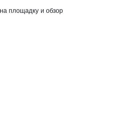
 на площадку и обзор