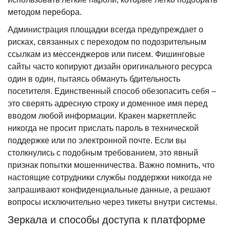
методом перебора.
Администрация площадки всегда предупреждает о
рисках, связанных с переходом по подозрительным
ссылкам из мессенджеров или писем. Фишинговые
сайты часто копируют дизайн оригинального ресурса
один в один, пытаясь обмануть бдительность
посетителя. Единственный способ обезопасить себя –
это сверять адресную строку и доменное имя перед
вводом любой информации. Кракен маркетплейс
никогда не просит прислать пароль в технической
поддержке или по электронной почте. Если вы
столкнулись с подобным требованием, это явный
признак попытки мошенничества. Важно помнить, что
настоящие сотрудники службы поддержки никогда не
запрашивают конфиденциальные данные, а решают
вопросы исключительно через тикеты внутри системы.
Зеркала и способы доступа к платформе