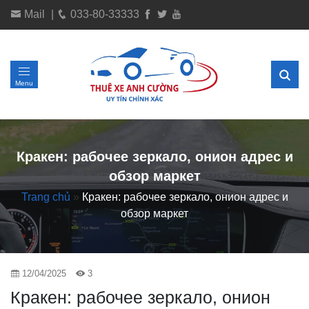
Mail
|
033-80-33333
Menu
Кракен: рабочее зеркало, онион адрес и
обзор маркет
Trang chủ
»
Кракен: рабочее зеркало, онион адрес и
обзор маркет
12/04/2025
3
Кракен: рабочее зеркало, онион