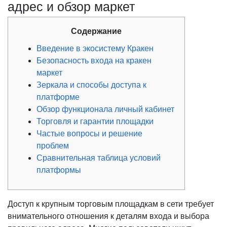
адрес и обзор маркет
Содержание
Введение в экосистему Кракен
Безопасность входа на кракен
маркет
Зеркала и способы доступа к
платформе
Обзор функционала личный кабинет
Торговля и гарантии площадки
Частые вопросы и решение
проблем
Сравнительная таблица условий
платформы
Доступ к крупным торговым площадкам в сети требует
внимательного отношения к деталям входа и выбора