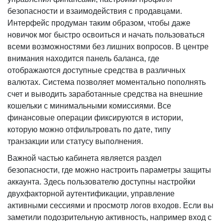
безопасности и взаимодействия с продавцами.
Интерфейс продуман таким образом, чтобы даже
новичок мог быстро освоиться и начать пользоваться
всеми возможностями без лишних вопросов. В центре
внимания находится панель баланса, где
отображаются доступные средства в различных
валютах. Система позволяет моментально пополнять
счет и выводить заработанные средства на внешние
кошельки с минимальными комиссиями. Все
финансовые операции фиксируются в истории,
которую можно отфильтровать по дате, типу
транзакции или статусу выполнения.
Важной частью кабинета является раздел
безопасности, где можно настроить параметры защиты
аккаунта. Здесь пользователю доступны настройки
двухфакторной аутентификации, управление
активными сессиями и просмотр логов входов. Если вы
заметили подозрительную активность, например вход с