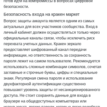
готов идти на компромиссы в вопросах цифровой
безопасности.
Безопасность входа на кракен маркет
Вопрос защиты аккаунта является одним из самых
актуальных для всех участников сообщества. Вход в
личный кабинет должен осуществляться только через
официальные каналы связи, чтобы исключить риск
перехвата учетных данных. Кракен зеркало
предоставляет шифрованный канал передачи
информации, но ответственность за сохранность
пароля лежит на самом пользователе. Рекомендуется
использовать сложные комбинации символов, сочетая
заглавные и строчные буквы, цифры и специальные
знаки. Регулярная смена пароля и использование
двухфакторной аутентификации существенно
повышают уровень защиты от несанкционированного
доступа. Не стоит сохранять данные для входа в
браузере на общедоступных компьютерах или
использовать легкие пароли, которые легко подобрать