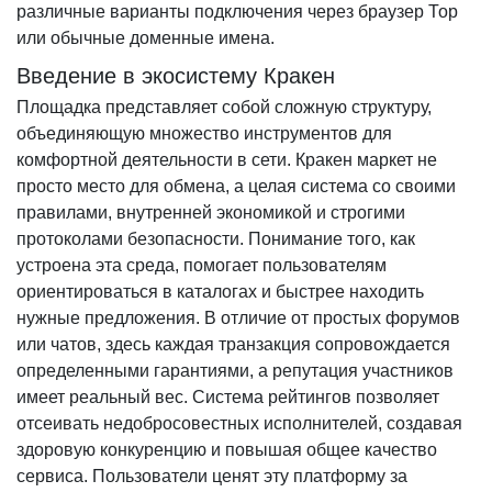
различные варианты подключения через браузер Тор
или обычные доменные имена.
Введение в экосистему Кракен
Площадка представляет собой сложную структуру,
объединяющую множество инструментов для
комфортной деятельности в сети. Кракен маркет не
просто место для обмена, а целая система со своими
правилами, внутренней экономикой и строгими
протоколами безопасности. Понимание того, как
устроена эта среда, помогает пользователям
ориентироваться в каталогах и быстрее находить
нужные предложения. В отличие от простых форумов
или чатов, здесь каждая транзакция сопровождается
определенными гарантиями, а репутация участников
имеет реальный вес. Система рейтингов позволяет
отсеивать недобросовестных исполнителей, создавая
здоровую конкуренцию и повышая общее качество
сервиса. Пользователи ценят эту платформу за