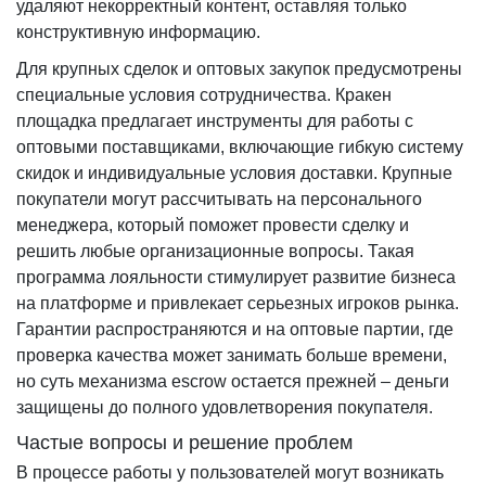
удаляют некорректный контент, оставляя только
конструктивную информацию.
Для крупных сделок и оптовых закупок предусмотрены
специальные условия сотрудничества. Кракен
площадка предлагает инструменты для работы с
оптовыми поставщиками, включающие гибкую систему
скидок и индивидуальные условия доставки. Крупные
покупатели могут рассчитывать на персонального
менеджера, который поможет провести сделку и
решить любые организационные вопросы. Такая
программа лояльности стимулирует развитие бизнеса
на платформе и привлекает серьезных игроков рынка.
Гарантии распространяются и на оптовые партии, где
проверка качества может занимать больше времени,
но суть механизма escrow остается прежней – деньги
защищены до полного удовлетворения покупателя.
Частые вопросы и решение проблем
В процессе работы у пользователей могут возникать