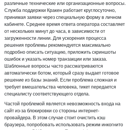
различные технические или организационные вопросы.
Служба поддержки Кракен работает круглосуточно,
принимая заявки через специальную форму в личном
кабинете. Среднее время ответа оператора составляет
от нескольких минут до часа, в зависимости от
загруженности линии. Для ускорения процесса
решения проблемы рекомендуется максимально
подробно описать ситуацию, приложить скриншоты
ошибок и указать номер транзакции или заказа.
Шаблонные вопросы часто рассматриваются
автоматически ботом, который сразу выдает готовое
решение из базы знаний. Если проблема сложная и
требует вмешательства человека, тикет передается
специалисту соответствующего отдела.
Частой проблемой является невозможность входа на
сайт из-за блокировки со стороны интернет-
провайдера. В этом случае стоит очистить кэш
браузера, попробовать использовать режим инкогнито