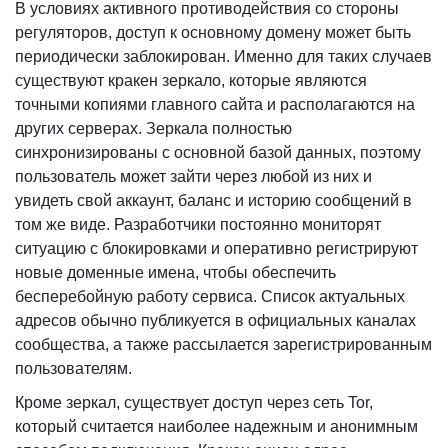
В условиях активного противодействия со стороны
регуляторов, доступ к основному домену может быть
периодически заблокирован. Именно для таких случаев
существуют кракен зеркало, которые являются
точными копиями главного сайта и располагаются на
других серверах. Зеркала полностью
синхронизированы с основной базой данных, поэтому
пользователь может зайти через любой из них и
увидеть свой аккаунт, баланс и историю сообщений в
том же виде. Разработчики постоянно мониторят
ситуацию с блокировками и оперативно регистрируют
новые доменные имена, чтобы обеспечить
бесперебойную работу сервиса. Список актуальных
адресов обычно публикуется в официальных каналах
сообщества, а также рассылается зарегистрированным
пользователям.
Кроме зеркал, существует доступ через сеть Tor,
который считается наиболее надежным и анонимным