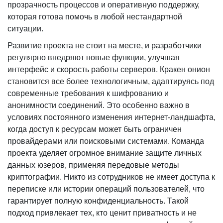
прозрачность процессов и оперативную поддержку,
которая готова помочь в любой нестандартной
ситуации.
Развитие проекта не стоит на месте, и разработчики
регулярно внедряют новые функции, улучшая
интерфейс и скорость работы серверов. Кракен онион
становится все более технологичным, адаптируясь под
современные требования к шифрованию и
анонимности соединений. Это особенно важно в
условиях постоянного изменения интернет-ландшафта,
когда доступ к ресурсам может быть ограничен
провайдерами или поисковыми системами. Команда
проекта уделяет огромное внимание защите личных
данных юзеров, применяя передовые методы
криптографии. Никто из сотрудников не имеет доступа к
переписке или истории операций пользователей, что
гарантирует полную конфиденциальность. Такой
подход привлекает тех, кто ценит приватность и не