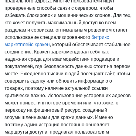
правильного адреса. Многие пользователи ищут
проверенные способы связи с сервером, чтобы
избежать блокировок и мошеннических клонов. Для тех,
кто хочет получить максимальный доступ ко всем
разделам и сервисам, оптимальным решением станет
использование специализированного
битрикс
маркетплейс кракен
, который обеспечивает стабильное
соединение. Кракен зарекомендовал себя как
надежная среда для взаимодействия продавцов и
покупателей, где безопасность данных стоит на первом
месте. Ежедневно тысячи людей посещают сайт, чтобы
совершить сделку или обновить информацию о
товарах, поэтому наличие актуальной ссылки
критически важно. Использование устаревших адресов
может привести к потере времени или, что хуже, к
переходу на фишинговый ресурс, созданный
злоумышленниками для кражи данных. Именно
поэтому администрация постоянно обновляет
маршруты доступа, предлагая пользователям