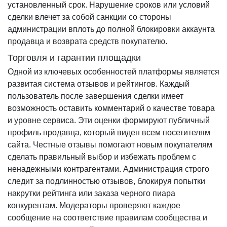
установленный срок. Нарушение сроков или условий
сделки влечет за собой санкции со стороны
администрации вплоть до полной блокировки аккаунта
продавца и возврата средств покупателю.
Торговля и гарантии площадки
Одной из ключевых особенностей платформы является
развитая система отзывов и рейтингов. Каждый
пользователь после завершения сделки имеет
возможность оставить комментарий о качестве товара
и уровне сервиса. Эти оценки формируют публичный
профиль продавца, который виден всем посетителям
сайта. Честные отзывы помогают новым покупателям
сделать правильный выбор и избежать проблем с
ненадежными контрагентами. Администрация строго
следит за подлинностью отзывов, блокируя попытки
накрутки рейтинга или заказа черного пиара
конкурентам. Модераторы проверяют каждое
сообщение на соответствие правилам сообщества и