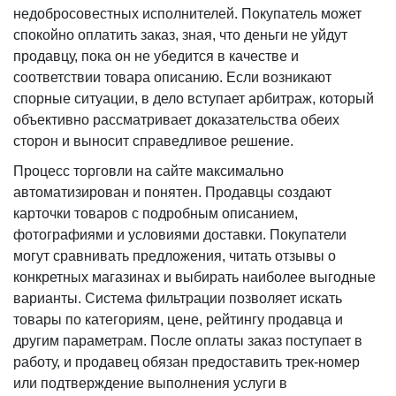
недобросовестных исполнителей. Покупатель может
спокойно оплатить заказ, зная, что деньги не уйдут
продавцу, пока он не убедится в качестве и
соответствии товара описанию. Если возникают
спорные ситуации, в дело вступает арбитраж, который
объективно рассматривает доказательства обеих
сторон и выносит справедливое решение.
Процесс торговли на сайте максимально
автоматизирован и понятен. Продавцы создают
карточки товаров с подробным описанием,
фотографиями и условиями доставки. Покупатели
могут сравнивать предложения, читать отзывы о
конкретных магазинах и выбирать наиболее выгодные
варианты. Система фильтрации позволяет искать
товары по категориям, цене, рейтингу продавца и
другим параметрам. После оплаты заказ поступает в
работу, и продавец обязан предоставить трек-номер
или подтверждение выполнения услуги в