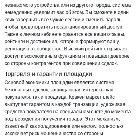
незнакомого устройства или из другого города, система
немедленно уведомит вас об этом. Вы сможете в один
клик завершить все чужие сессии и сменить пароль,
чтобы предотвратить несанкционированный доступ.
Также в личном кабинете хранятся все ваши отзывы,
рейтинги и достижения, которые формируют вашу
репутацию в сообществе. Высокий рейтинг открывает
доступ к эксклюзивным функциям и повышает доверие
со стороны контрагентов при совершении сделок.
Торговля и гарантии площадки
Основой экономики площадки является система
безопасных сделок, защищающая интересы как
покупателя, так и продавца. Кракен маркетплейс
выступает гарантом в каждой транзакции, удерживая
средства покупателя на специальном счете до момента
подтверждения получения товара. Этот механизм,
известный как холдирование или escrow, полностью
исключает риск мошенничества со стороны