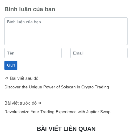
Bình luận của bạn
Bài viết sau đó
Discover the Unique Power of Solscan in Crypto Trading
Bài viết trước đó
Revolutionize Your Trading Experience with Jupiter Swap
BÀI VIẾT LIÊN QUAN