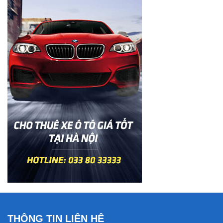
THÔNG TIN LIÊN HỆ