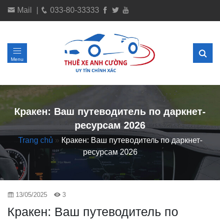
Mail
|
033-80-33333
Menu
Кракен: Ваш путеводитель по даркнет-
ресурсам 2026
Trang chủ
»
Кракен: Ваш путеводитель по даркнет-
ресурсам 2026
13/05/2025
3
Кракен: Ваш путеводитель по