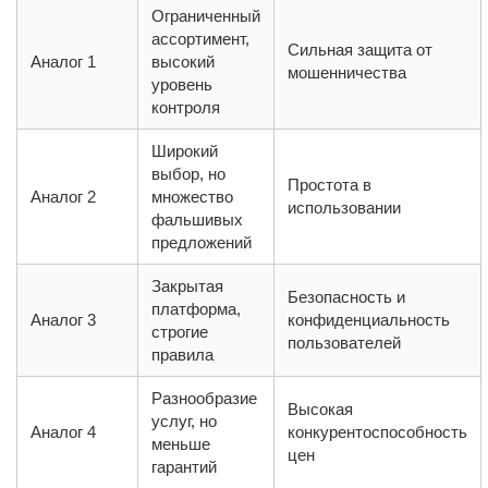
Ограниченный
ассортимент,
Сильная защита от
Аналог 1
высокий
мошенничества
уровень
контроля
Широкий
выбор, но
Простота в
Аналог 2
множество
использовании
фальшивых
предложений
Закрытая
Безопасность и
платформа,
Аналог 3
конфиденциальность
строгие
пользователей
правила
Разнообразие
Высокая
услуг, но
Аналог 4
конкурентоспособность
меньше
цен
гарантий