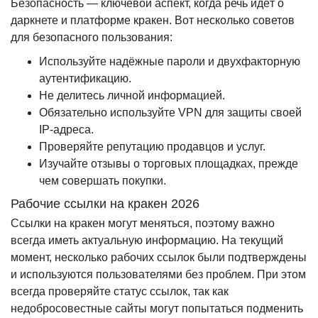
Безопасность — ключевой аспект, когда речь идёт о
даркнете и платформе кракен. Вот несколько советов
для безопасного пользования:
Используйте надёжные пароли и двухфакторную
аутентификацию.
Не делитесь личной информацией.
Обязательно используйте VPN для защиты своей
IP-адреса.
Проверяйте репутацию продавцов и услуг.
Изучайте отзывы о торговых площадках, прежде
чем совершать покупки.
Рабочие ссылки на кракен 2026
Ссылки на кракен могут меняться, поэтому важно
всегда иметь актуальную информацию. На текущий
момент, несколько рабочих ссылок были подтверждены
и используются пользователями без проблем. При этом
всегда проверяйте статус ссылок, так как
недобросовестные сайты могут попытаться подменить