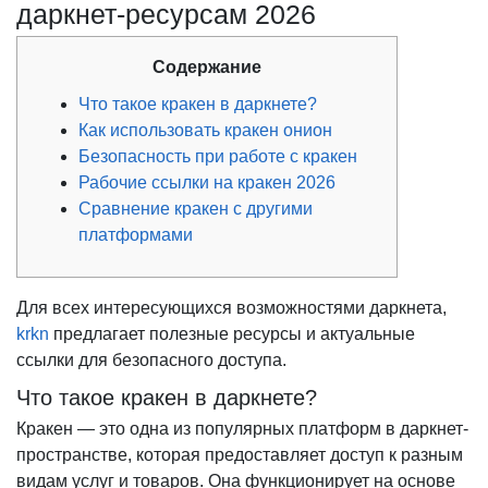
даркнет-ресурсам 2026
Содержание
Что такое кракен в даркнете?
Как использовать кракен онион
Безопасность при работе с кракен
Рабочие ссылки на кракен 2026
Сравнение кракен с другими
платформами
Для всех интересующихся возможностями даркнета,
krkn
предлагает полезные ресурсы и актуальные
ссылки для безопасного доступа.
Что такое кракен в даркнете?
Кракен — это одна из популярных платформ в даркнет-
пространстве, которая предоставляет доступ к разным
видам услуг и товаров. Она функционирует на основе