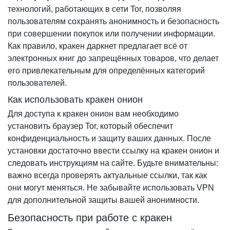
технологий, работающих в сети Tor, позволяя
пользователям сохранять анонимность и безопасность
при совершении покупок или получении информации.
Как правило, кракен даркнет предлагает всё от
электронных книг до запрещённых товаров, что делает
его привлекательным для определённых категорий
пользователей.
Как использовать кракен онион
Для доступа к кракен онион вам необходимо
установить браузер Tor, который обеспечит
конфиденциальность и защиту ваших данных. После
установки достаточно ввести ссылку на кракен онион и
следовать инструкциям на сайте. Будьте внимательны:
важно всегда проверять актуальные ссылки, так как
они могут меняться. Не забывайте использовать VPN
для дополнительной защиты вашей анонимности.
Безопасность при работе с кракен