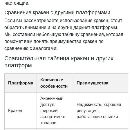
настоящие.
Сравнение кракен с другими платформами
Если вы рассматриваете использование кракен, стоит
обратить внимание и на другие даркнет-платформы.
Мы составили небольшую таблицу сравнения, которая
поможет вам понять преимущества кракен по
сравнению с аналогами:
Сравнительная таблица кракен и других
платформ
Ключевые
Платформа
Преимущества
особенности
Анонимный
доступ,
Надёжность, хорошая
Кракен
широкий
репутация,
ассортимент
работающие ссылки
товаров