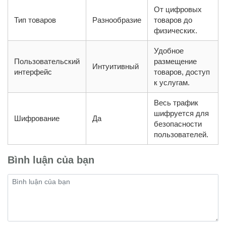
От цифровых
Тип товаров
Разнообразие
товаров до
физических.
Удобное
Пользовательский
размещение
Интуитивный
интерфейс
товаров, доступ
к услугам.
Весь трафик
шифруется для
Шифрование
Да
безопасности
пользователей.
Bình luận của bạn