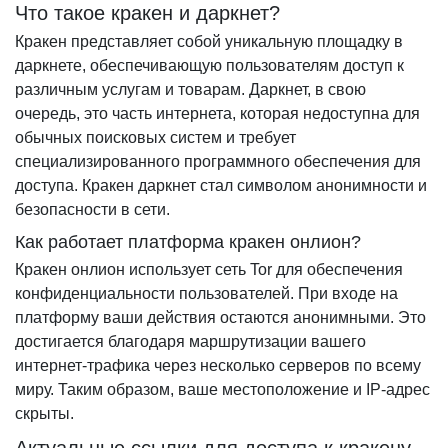
Что такое кракен и даркнет?
Кракен представляет собой уникальную площадку в
даркнете, обеспечивающую пользователям доступ к
различным услугам и товарам. Даркнет, в свою
очередь, это часть интернета, которая недоступна для
обычных поисковых систем и требует
специализированного программного обеспечения для
доступа. Кракен даркнет стал символом анонимности и
безопасности в сети.
Как работает платформа кракен онлион?
Кракен онлион использует сеть Tor для обеспечения
конфиденциальности пользователей. При входе на
платформу ваши действия остаются анонимными. Это
достигается благодаря маршрутизации вашего
интернет-трафика через несколько серверов по всему
миру. Таким образом, ваше местоположение и IP-адрес
скрыты.