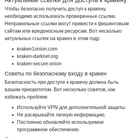
Актуальные ссылки для доступа к кракену
Чтобы безопасно получить доступ к кракену,
необходимо использовать проверенные ссылки.
Неправильные ссылки могут привести к фишинговым
сайтам или вредоносным ресурсам. Вот несколько
актуальных ссылок на кракен в этом году:
kraken1onion.com
kraken-darknet.org
kraken-secure.onion
Советы по безопасному входу в кракен
Безопасность при доступе к кракену должна быть
вашим приоритетом. Вот несколько советов, как
избежать проблем:
Используйте VPN для дополнительной защиты.
Не раскрывайте личную информацию.
Постоянно обновляйте используемое
программное обеспечение.