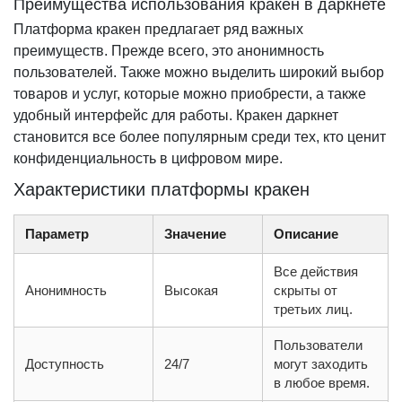
Преимущества использования кракен в даркнете
Платформа кракен предлагает ряд важных
преимуществ. Прежде всего, это анонимность
пользователей. Также можно выделить широкий выбор
товаров и услуг, которые можно приобрести, а также
удобный интерфейс для работы. Кракен даркнет
становится все более популярным среди тех, кто ценит
конфиденциальность в цифровом мире.
Характеристики платформы кракен
Параметр
Значение
Описание
Все действия
Анонимность
Высокая
скрыты от
третьих лиц.
Пользователи
Доступность
24/7
могут заходить
в любое время.