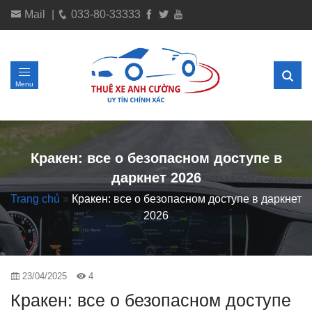
Mail
|
033-80-33333
Menu
Кракен: все о безопасном доступе в
даркнет 2026
Trang chủ
»
Кракен: все о безопасном доступе в даркнет
2026
23/04/2025
4
Кракен: все о безопасном доступе