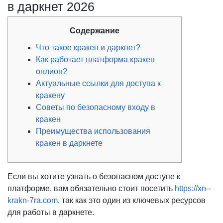
в даркнет 2026
Содержание
Что такое кракен и даркнет?
Как работает платформа кракен
онлион?
Актуальные ссылки для доступа к
кракену
Советы по безопасному входу в
кракен
Преимущества использования
кракен в даркнете
Если вы хотите узнать о безопасном доступе к
платформе, вам обязательно стоит посетить
https://xn--
krakn-7ra.com
, так как это один из ключевых ресурсов
для работы в даркнете.