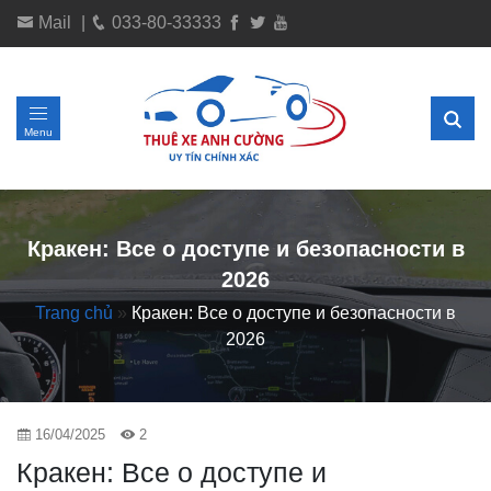
Mail
|
033-80-33333
Menu
Кракен: Все о доступе и безопасности в
2026
Trang chủ
»
Кракен: Все о доступе и безопасности в
2026
16/04/2025
2
Кракен: Все о доступе и