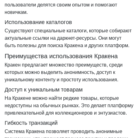
пользователи делятся своим опытом и помогают
новичкам.
Использование каталогов
Существуют специальные каталоги, которые собирают
актуальные ссылки на даркнет-ресурсы. Они могут
быть полезны для поиска Кракена и других платформ.
Преимущества использования Кракена
Кракен предлагает множество преимуществ, среди
которых можно выделить анонимность, доступ к
уникальному контенту и простоту использования.
Доступ к уникальным товарам
На Кракене можно найти редкие товары, которые
недоступны на обычных рынках. Это делает платформу
привлекательной для коллекционеров и энтузиастов.
Гибкость транзакций
Система Кракена позволяет проводить анонимные