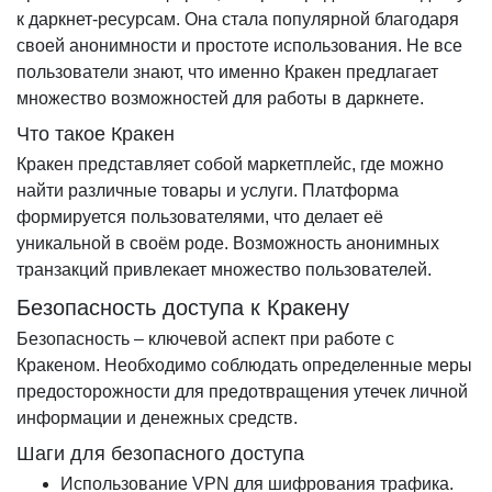
к даркнет-ресурсам. Она стала популярной благодаря
своей анонимности и простоте использования. Не все
пользователи знают, что именно Кракен предлагает
множество возможностей для работы в даркнете.
Что такое Кракен
Кракен представляет собой маркетплейс, где можно
найти различные товары и услуги. Платформа
формируется пользователями, что делает её
уникальной в своём роде. Возможность анонимных
транзакций привлекает множество пользователей.
Безопасность доступа к Кракену
Безопасность – ключевой аспект при работе с
Кракеном. Необходимо соблюдать определенные меры
предосторожности для предотвращения утечек личной
информации и денежных средств.
Шаги для безопасного доступа
Использование VPN для шифрования трафика.