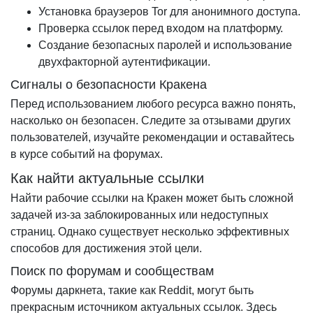
Установка браузеров Tor для анонимного доступа.
Проверка ссылок перед входом на платформу.
Создание безопасных паролей и использование
двухфакторной аутентификации.
Сигналы о безопасности Кракена
Перед использованием любого ресурса важно понять,
насколько он безопасен. Следите за отзывами других
пользователей, изучайте рекомендации и оставайтесь
в курсе событий на форумах.
Как найти актуальные ссылки
Найти рабочие ссылки на Кракен может быть сложной
задачей из-за заблокированных или недоступных
страниц. Однако существует несколько эффективных
способов для достижения этой цели.
Поиск по форумам и сообществам
Форумы даркнета, такие как Reddit, могут быть
прекрасным источником актуальных ссылок. Здесь