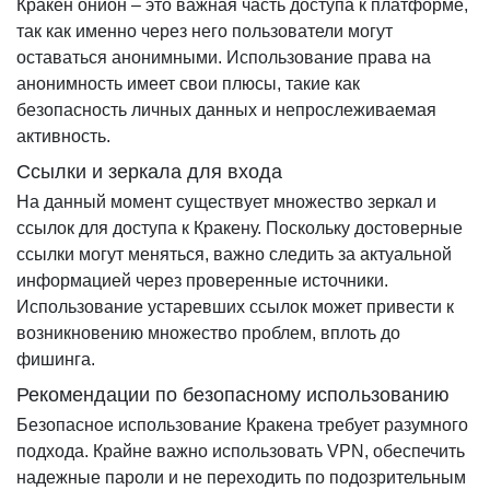
Кракен онион – это важная часть доступа к платформе,
так как именно через него пользователи могут
оставаться анонимными. Использование права на
анонимность имеет свои плюсы, такие как
безопасность личных данных и непрослеживаемая
активность.
Ссылки и зеркала для входа
На данный момент существует множество зеркал и
ссылок для доступа к Кракену. Поскольку достоверные
ссылки могут меняться, важно следить за актуальной
информацией через проверенные источники.
Использование устаревших ссылок может привести к
возникновению множество проблем, вплоть до
фишинга.
Рекомендации по безопасному использованию
Безопасное использование Кракена требует разумного
подхода. Крайне важно использовать VPN, обеспечить
надежные пароли и не переходить по подозрительным