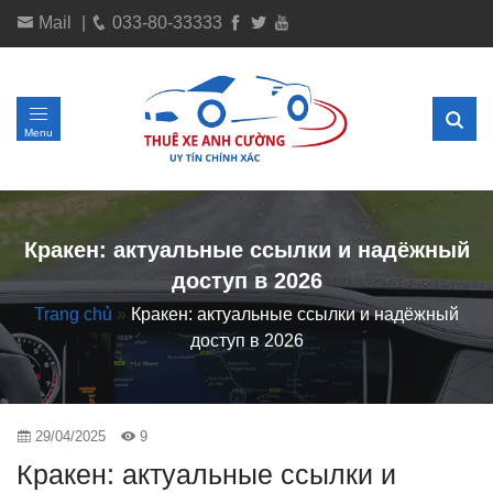
Mail
|
033-80-33333
Menu
Кракен: актуальные ссылки и надёжный
доступ в 2026
Trang chủ
»
Кракен: актуальные ссылки и надёжный
доступ в 2026
29/04/2025
9
Кракен: актуальные ссылки и