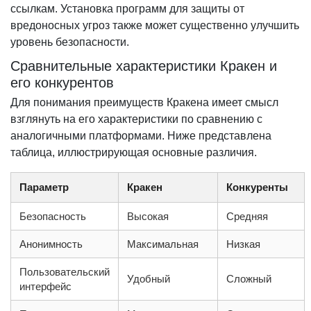
ссылкам. Установка программ для защиты от
вредоносных угроз также может существенно улучшить
уровень безопасности.
Сравнительные характеристики Кракен и
его конкурентов
Для понимания преимуществ Кракена имеет смысл
взглянуть на его характеристики по сравнению с
аналогичными платформами. Ниже представлена
таблица, иллюстрирующая основные различия.
Параметр
Кракен
Конкуренты
Безопасность
Высокая
Средняя
Анонимность
Максимальная
Низкая
Пользовательский
Удобный
Сложный
интерфейс