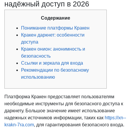
надёжный доступ в 2026
Содержание
Понимание платформы Кракен
Кракен даркнет: особенности
доступа
Кракен онион: анонимность и
безопасность
Ссылки и зеркала для входа
Рекомендации по безопасному
использованию
Платформа Кракен предоставляет пользователям
необходимые инструменты для безопасного доступа к
даркнету. Большое значение имеет использование
надежных источников информации, таких как
https://xn--
krakn-7ra.com
, для гарантирования безопасного входа.