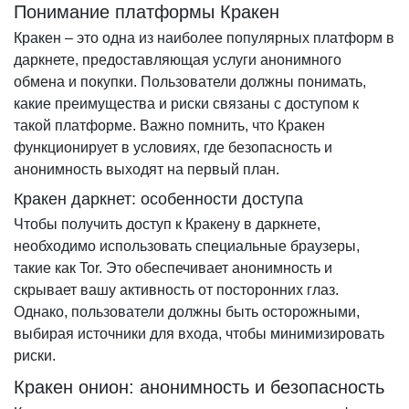
Понимание платформы Кракен
Кракен – это одна из наиболее популярных платформ в
даркнете, предоставляющая услуги анонимного
обмена и покупки. Пользователи должны понимать,
какие преимущества и риски связаны с доступом к
такой платформе. Важно помнить, что Кракен
функционирует в условиях, где безопасность и
анонимность выходят на первый план.
Кракен даркнет: особенности доступа
Чтобы получить доступ к Кракену в даркнете,
необходимо использовать специальные браузеры,
такие как Tor. Это обеспечивает анонимность и
скрывает вашу активность от посторонних глаз.
Однако, пользователи должны быть осторожными,
выбирая источники для входа, чтобы минимизировать
риски.
Кракен онион: анонимность и безопасность